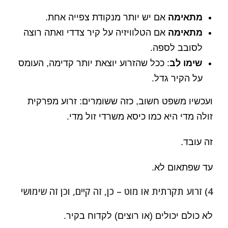
מתאימה
אם יש יותר מנקודת צפייה אחת.
מתאימה
אם הטלוויזיה על קיר צדדי ואתה רוצה
לסובב לספה.
שימו לב
: ככל שהזרוע יוצאת יותר קדימה, העומס
על הקיר גדל.
ועכשיו משפט חשוב, כזה ששומרים: זרוע מפרקית
זולה מדי היא כמו כיסא משרדי זול מדי.
זה עובד.
עד שפתאום לא.
4) זרוע תקרתית או מוט – כן, זה קיים, וכן זה שימושי
לא כולם יכולים (או רוצים) לקדוח בקיר.