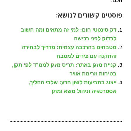
חכם.
פוסטים קשורים לנושא:
דק סינטטי חום: למי זה מתאים ומה חשוב
לבדוק לפני רכישה
מטבחים בהרכבה עצמית: מדריך לבחירה
והתקנה עם צירים למטבח
קניית מזגן באתר: תריס מזגן לממ"ד לפי תקן,
בטיחות וזרימת אוויר
ייצוג בתביעות לשון הרע: שלבי ההליך,
אסטרטגיה וניהול משא ומתן