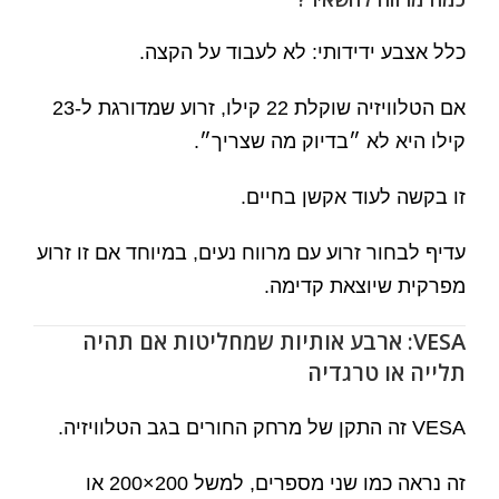
כלל אצבע ידידותי: לא לעבוד על הקצה.
אם הטלוויזיה שוקלת 22 קילו, זרוע שמדורגת ל-23
קילו היא לא ״בדיוק מה שצריך״.
זו בקשה לעוד אקשן בחיים.
עדיף לבחור זרוע עם מרווח נעים, במיוחד אם זו זרוע
מפרקית שיוצאת קדימה.
VESA: ארבע אותיות שמחליטות אם תהיה
תלייה או טרגדיה
VESA זה התקן של מרחק החורים בגב הטלוויזיה.
זה נראה כמו שני מספרים, למשל 200×200 או