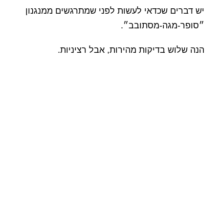
יש דברים שכדאי לעשות לפני שמתרגשים ממנגנון
״סופר-מגה-מסתובב״.
הנה שלוש בדיקות מהירות, אבל רציניות.