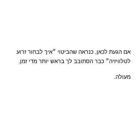
אם הגעת לכאן, כנראה שהביטוי ״איך לבחור זרוע
לטלוויזיה״ כבר הסתובב לך בראש יותר מדי זמן.
מעולה.