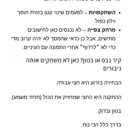
השתקפויות
– לפעמים שינוי קטן בזווית חוסך
וילון כפול.
מרחק צפייה
– לא נכנסים כאן לחישובים
מתישים, אבל כן כדאי שהמסך לא יהיה קרוב מדי
כדי לא ״לרדוף״ אחרי התמונה עם העיניים.
קיר גבס או בטון? כאן לא משחקים אותה
גיבורים
הבחירה בזרוע היא חצי עבודה.
ההתקנה היא החצי שמחזיק את הכול (תרתי משמע).
בטון ובלוק
בדרך כלל הכי נוח.