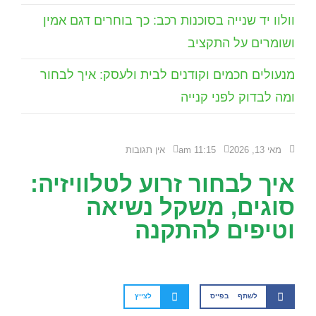
וולוו יד שנייה בסוכנות רכב: כך בוחרים דגם אמין
ושומרים על התקציב
מנעולים חכמים וקודנים לבית ולעסק: איך לבחור
ומה לבדוק לפני קנייה
מאי 13, 2026
11:15 am
אין תגובות
איך לבחור זרוע לטלוויזיה:
סוגים, משקל נשיאה
וטיפים להתקנה
לשתף בפייס
לצייץ