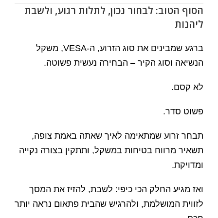
הסוף הטוב: לבחור נכון, לתלות רגוע, ולשבת
ליהנות
ברגע שמבינים את סוג הזרוע, ה-VESA, משקל
הנשיאה וסוג הקיר – הבחירה נעשית פשוטה.
לא קסם.
פשוט סדר.
תבחר זרוע שמתאימה לאיך שאתה באמת צופה,
תשאיר מרווח בטיחות במשקל, ותתקין בצורה נקייה
ומדויקת.
ואז מגיע החלק הכי כיפי: לשבת, להזיז את המסך
לזווית המושלמת, ולהרגיש שהבית פתאום נראה יותר