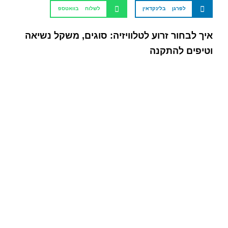
לפרגן בלינקדאין
לשלוח בוואטספ
איך לבחור זרוע לטלוויזיה: סוגים, משקל נשיאה
וטיפים להתקנה