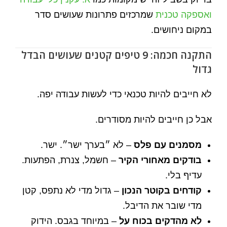
ואספקה טכנית
שמרכזים פתרונות שעושים סדר
במקום ניחושים.
התקנה חכמה: 9 טיפים קטנים שעושים הבדל
גדול
לא חייבים להיות טכנאי כדי לעשות עבודה יפה.
אבל כן חייבים להיות מסודרים.
מסמנים עם פלס
– לא ״בערך ישר״. ישר.
בודקים מאחורי הקיר
– חשמל, צנרת, הפתעות.
עדיף בלי.
קודחים בקוטר הנכון
– גדול מדי לא נתפס, קטן
מדי שובר את הדיבל.
לא מהדקים בכוח על
– במיוחד בגבס. הידוק