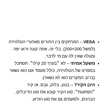
VESA
– המרחקים בין החורים מאחורי הטלוויזיה
(למשל 200×200). בלי זה, אתה קונה זרוע יפה
ומגלה שאין לה עם מי לדבר.
משקל אמיתי
– לא ״בערך 20 קילו״. תסתכל
במפרט של הטלוויזיה, כולל מעמד אם הוא נשאר
(ברוב המקרים הוא לא נשאר).
היכן הקיר?
– בטון, בלוק, גבס, או קיר
״הפתעות״. סוג הקיר קובע את סוג הדיבלים,
הברגים, ולפעמים גם את סוג הזרוע.