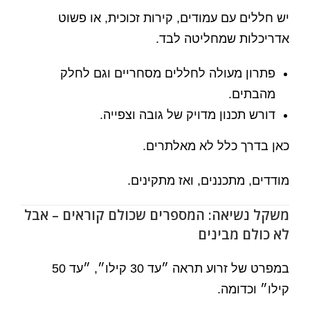
יש חללים עם עמודים, קירות זכוכית, או פשוט
אדריכלות שמחליטה לבד.
פתרון מעולה לחללים מסחריים וגם לחלק
מהבתים.
דורש תכנון מדויק של גובה וצפייה.
כאן בדרך כלל לא מאלתרים.
מודדים, מתכננים, ואז מתקינים.
משקל נשיאה: המספרים שכולם קוראים – אבל
לא כולם מבינים
במפרט של זרוע תראה ״עד 30 קילו״, ״עד 50
קילו״ וכדומה.