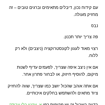
עם קידוח נכון, דיבלים מתאימים וברגים טובים – זה
מחזיק מעולה.
גבס
פה צריך יותר תכנון.
רצוי מאוד לעגון לקונסטרוקציה (ניצבים) ולא רק
ללוח.
אם אין ניצב איפה שצריך, לפעמים עדיף לשנות
מיקום, להוסיף חיזוק, או לבחור פתרון אחר.
אם אתה אוהב שהכול יושב כמו שצריך, שווה להחזיק
ציוד מתאים ולהשתמש בחלקים איכותיים.
בדיוק בשביל זה יש מקומות כמו
א. עקנין כלי עבודה