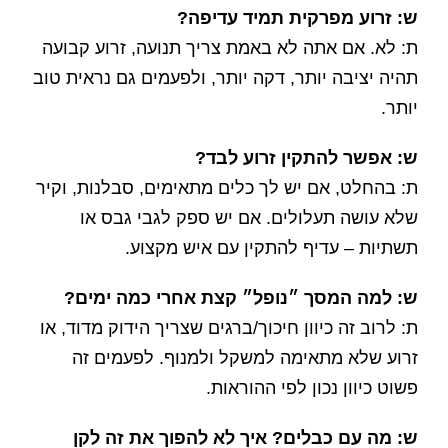
ש: זרוע מפרקית תמיד עדיפה?
ת: לא. אם אתה לא באמת צריך תנועה, זרוע קבועה
תהיה יציבה יותר, דקה יותר, ולפעמים גם נראית טוב
יותר.
ש: אפשר להתקין זרוע לבד?
ת: בהחלט, אם יש לך כלים מתאימים, סבלנות, וקיר
שלא עושה תעלולים. אם יש ספק לגבי גבס או
תשתיות – עדיף להתקין עם איש מקצוע.
ש: למה המסך ״נופל״ קצת אחרי כמה ימים?
ת: לרוב זה כיוון חיכוך/ברגים שצריך הידוק מדוד, או
זרוע שלא מתאימה למשקל ולמנוף. לפעמים זה
פשוט כיוון נכון לפי ההוראות.
ש: מה עם כבלים? איך לא להפוך את זה לקן