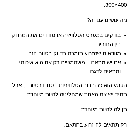
400×300.
מה עושים עם זה?
בודקים במפרט הטלוויזיה או מודדים את המרחק
בין החורים.
מוודאים שהזרוע תומכת בדיוק בטווח הזה.
אם יש מתאם – משתמשים רק אם הוא איכותי
ומתאים לדגם.
הקטע הוא כזה: רוב הטלוויזיות ״סטנדרטיות״, אבל
תמיד יש את האחת שמחליטה להיות מיוחדת.
תן לה להיות מיוחדת.
רק תתאים לה זרוע בהתאם.