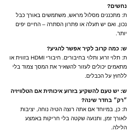
נחשים?
ת: מתכננים מסלול מראש, משתמשים באורך כבל
נכון, ואם יש תעלה או פתרון הסתרה – החיים יפים
יותר.
ש: כמה קרוב לקיר אפשר להגיע?
ת: תלוי זרוע ותלוי בחיבורים. חיבורי HDMI בזווית או
מתאמים יכולים לעזור להשאיר את המסך צמוד בלי
ללחוץ על הכבלים.
ש: יש טעם להשקיע בזרוע איכותית אם הטלוויזיה
״רק״ בחדר שינה?
ת: כן, במיוחד אם אתה רוצה הטיה נוחה, יציבות
לאורך זמן, ותנועה שקטה בלי חריקות באמצע
הלילה.