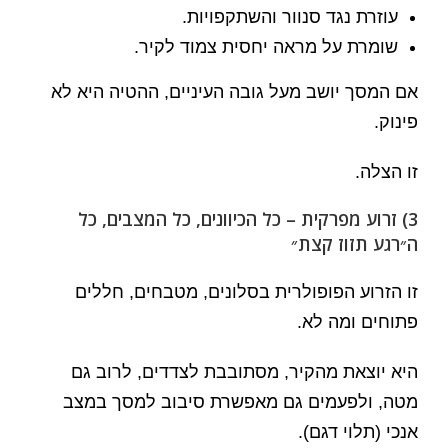
עוזרת נגד סנוור והשתקפויות.
שומרת על מראה יחסית צמוד לקיר.
אם המסך יושב מעל גובה העיניים, ההטיה היא לא
פינוק.
זו הצלה.
3) זרוע מפרקית – כל הכיוונים, כל המצבים, כל
ה״רגע תזוז קצת״
זו הזרוע הפופולרית בסלונים, מטבחים, חללים
פתוחים ומה לא.
היא יוצאת מהקיר, מסתובבת לצדדים, לרוב גם
מטה, ולפעמים גם מאפשרת סיבוב למסך במצב
אנכי (תלוי דגם).