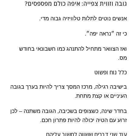
גובה וזווית צפייה: איפה כולם מפספסים?
אנשים נוטים לתלות טלוויזיה גבוה מדי.
כי זה ״נראה יפה״.
ואז הצוואר מתחיל להתנהג כמו חשבונאי בחודש
מס.
כלל נוח ופשוט
בישיבה רגילה, מרכז המסך צריך להיות בערך בגובה
העיניים או קצת מתחת.
בחדר שינה, כשצופים בשכיבה, הגובה משתנה – לכן
זרוע עם הטיה יכולה להיות פתרון חכם.
עוד שני דברים ששווה לחשוב עליהם