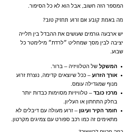
המספר הזה חשוב, אבל הוא לא כל הסיפור.
מה באמת קובע אם זרוע תחזיק טוב?
יש ארבעה גורמים שעושים את ההבדל בין תלייה
יציבה לבין מסך שמחליט ״לרדת״ מילימטר כל
שבוע.
המשקל
של הטלוויזיה – ברור.
אורך הזרוע
– ככל שיוצאים קדימה, נוצרת זרוע
מנוף שמגדילה עומס.
מרכז כובד
– טלוויזיות מסוימות כבדות יותר
בחלק התחתון או העליון.
חומר הקיר ועיגון
– זרוע מעולה עם דיבלים לא
מתאימים זה כמו רכב ספורט עם צמיגים מקרטון.
כמה מרווח להשאיר?