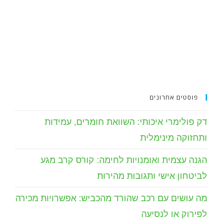
פוסטים אחרונים
דק פולימרי איכותי: השוואת חומרים, עמידות
ותחזוקה מינימלית
הגנה עצמית ואומנויות לחימה: קורס קרב מגע
לביטחון אישי ותגובות מהירות
מה עושים עם רכב שהורד מהכביש: אפשרויות מכירה
לפירוק או לנסיעה