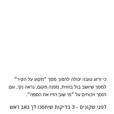
כי זרוע טובה יכולה להפוך מסך ״תקוע על הקיר״
למסך שיושב בול בזווית, מפנה מקום, נראה נקי, וגם
חוסך ויכוחים על ״מי שוב הזיז את הספה״.
לפני שקונים – 3 בדיקות שיחסכו לך כאב ראש