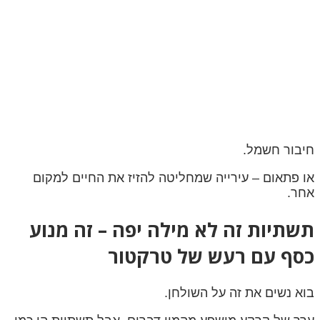
חיבור חשמל.
או פתאום – עירייה שמחליטה להזיז את החיים למקום
אחר.
תשתיות זה לא מילה יפה – זה מנוע
כסף עם רעש של טרקטור
בוא נשים את זה על השולחן.