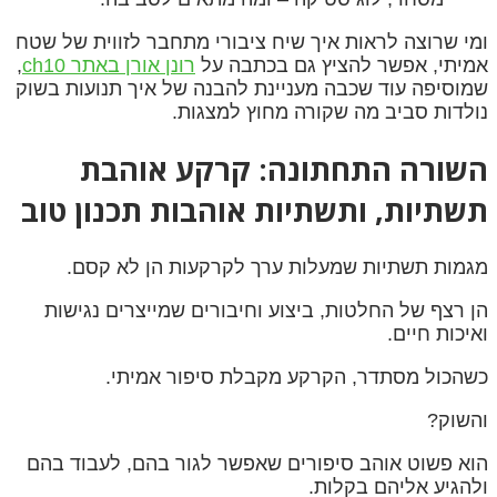
ומי שרוצה לראות איך שיח ציבורי מתחבר לזווית של שטח
אמיתי, אפשר להציץ גם בכתבה על
רונן אורן באתר ch10
,
שמוסיפה עוד שכבה מעניינת להבנה של איך תנועות בשוק
נולדות סביב מה שקורה מחוץ למצגות.
השורה התחתונה: קרקע אוהבת
תשתיות, ותשתיות אוהבות תכנון טוב
מגמות תשתיות שמעלות ערך לקרקעות הן לא קסם.
הן רצף של החלטות, ביצוע וחיבורים שמייצרים נגישות
ואיכות חיים.
כשהכול מסתדר, הקרקע מקבלת סיפור אמיתי.
והשוק?
הוא פשוט אוהב סיפורים שאפשר לגור בהם, לעבוד בהם
ולהגיע אליהם בקלות.