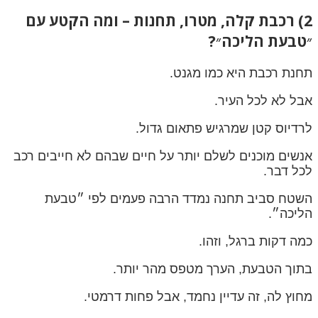
2) רכבת קלה, מטרו, תחנות – ומה הקטע עם
״טבעת הליכה״?
תחנת רכבת היא כמו מגנט.
אבל לא לכל העיר.
לרדיוס קטן שמרגיש פתאום גדול.
אנשים מוכנים לשלם יותר על חיים שבהם לא חייבים רכב
לכל דבר.
השטח סביב תחנה נמדד הרבה פעמים לפי ״טבעת
הליכה״.
כמה דקות ברגל, וזהו.
בתוך הטבעת, הערך מטפס מהר יותר.
מחוץ לה, זה עדיין נחמד, אבל פחות דרמטי.