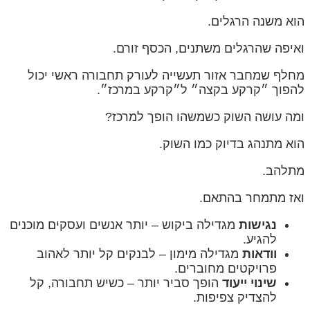
הוא משנה הרגלים.
ואיפה שהרגלים משתנים, הכסף זורם.
מחלף שמחבר אזור תעשייה לעורק תחבורה ראשי יכול
להפוך ״קרקע בקצה״ ל״קרקע במרכז״.
ומה עושה השוק כשמשהו הופך למרכז?
הוא מתנהג בדיוק כמו השוק.
מתלהב.
ואז מתמחר בהתאם.
נגישות
מגדילה ביקוש – יותר אנשים ועסקים מוכנים
להגיע.
וודאות
מגדילה מימון – לבנקים קל יותר לאהוב
פרויקטים מחוברים.
שינוי ייעוד
הופך סביר יותר – כשיש תחבורה, קל
להצדיק צפיפות.