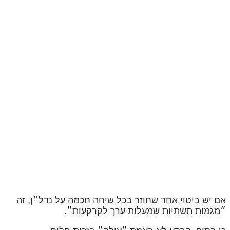
אם יש ביטוי אחד שחוזר בכל שיחה חכמה על נדל״ן, זה
״מגמות תשתיות שמעלות ערך לקרקעות״.