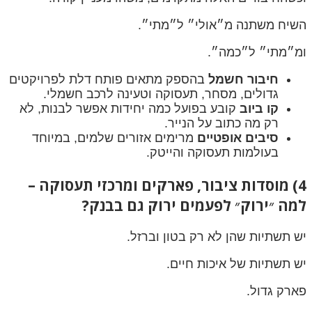
השיח משתנה מ״אולי״ ל״מתי״.
ומ״מתי״ ל״כמה״.
חיבור חשמל
בהספק מתאים פותח דלת לפרויקטים
גדולים, מסחר, תעסוקה וטעינה לרכב חשמלי.
קו ביוב
קובע בפועל כמה יחידות אפשר לבנות, לא
רק מה כתוב על הנייר.
סיבים אופטיים
מרימים אזורים שלמים, במיוחד
בעולמות תעסוקה והייטק.
4) מוסדות ציבור, פארקים ומרכזי תעסוקה –
למה ״ירוק״ לפעמים ירוק גם בבנק?
יש תשתיות שהן לא רק בטון וברזל.
יש תשתיות של איכות חיים.
פארק גדול.