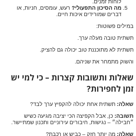
לוחות זמנים.
מה הסיכון התפעולי?
רעש, עומסים, חניות, או
דברים שמורידים איכות חיים.
במילים פשוטות:
תשתית טובה מעלה ערך.
תשתית לא מתוכננת טוב יכולה גם להציק.
והשוק מתמחר את שניהם.
שאלות ותשובות קצרות – כי למי יש
זמן לחפירות?
שאלה:
תשתית אחת יכולה להקפיץ ערך לבד?
תשובה:
כן, אבל הקפיצה הכי יציבה מגיעה כשיש
״חבילה״ – נגישות, חיבורים עירוניים ותכנון שמתיישר.
שאלה:
מה יותר חזק – כביש או רכבת?