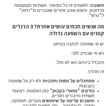
תשובה:
לפעמים זה כל הסיפור. תשתיות מצמצמות
מרחקים, והשוק אוהב אזורים שעוברים מ״רחוק״
ל״נגיש״.
מה אנשים חכמים עושים אחרת? 3 הרגלים
קטנים עם השפעה גדולה
יש מי שמחכה לכתבה בעיתון.
ויש מי שבודק לפני.
ההבדל ביניהם הוא לא מזל.
זה תהליך.
מסתכלים על מפות ותוכניות
ולא רק על שמועות
בקבוצות.
בודקים ״צווארי בקבוק״
כמו הפקעות, רצועות
תשתית וחיבורים חסרים.
חושבים קדימה על שימושים
מגורים, תעסוקה,
מסחר, לוגיסטיקה – ומה מתאים לסביבה.