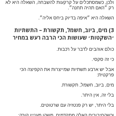
ולכן, כשמסתכלים על קרקעות להשבחה, השאלה היא לא
רק ״האם תהיה תחנה״.
השאלה היא ״איפה בדיוק ביחס אליה״.
3) מים, ביוב, חשמל, תקשורת – התשתיות
״השקטות״ שעושות הכי הרבה רעש במחיר
כולם אוהבים לדבר על רכבות.
כי זה סקסי.
אבל יש ארבע תשתיות שמייצרות את הקפיצה הכי
פרקטית:
מים, ביוב, חשמל, תקשורת.
בלי זה, אין היתר.
בלי היתר, יש רק פנטזיה עם שרטוטים.
וכשהחיבורים האלה מתקדמים, משהו מעניין קורה: