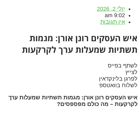
יולי 2, 2026
9:02 am
אין תגובות
איש העסקים רונן אורן: מגמות
תשתיות שמעלות ערך לקרקעות
לשתף בפייס
לצייץ
לפרגן בלינקדאין
לשלוח בוואטספ
איש העסקים רונן אורן: מגמות תשתיות שמעלות ערך
לקרקעות – מה כולם מפספסים?