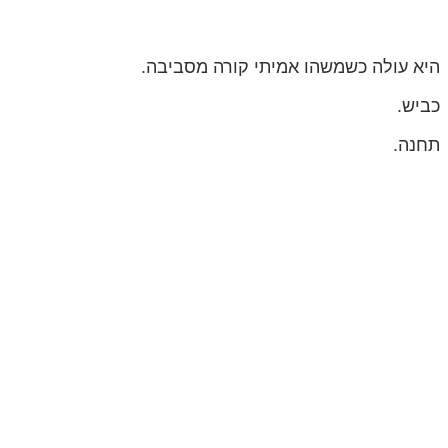
היא עולה כשמשהו אמיתי קורה מסביבה.
כביש.
תחנה.