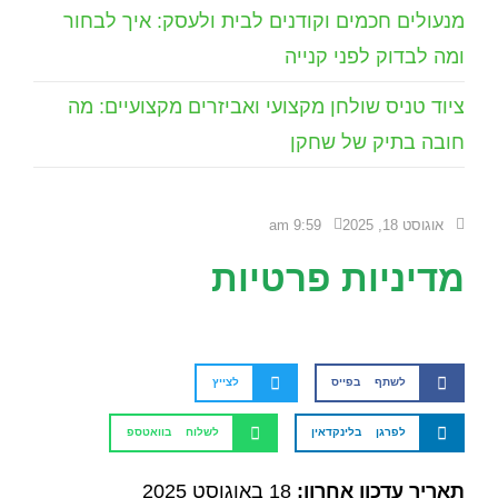
מנעולים חכמים וקודנים לבית ולעסק: איך לבחור
ומה לבדוק לפני קנייה
ציוד טניס שולחן מקצועי ואביזרים מקצועיים: מה
חובה בתיק של שחקן
אוגוסט 18, 2025
9:59 am
מדיניות פרטיות
לשתף בפייס
לצייץ
לפרגן בלינקדאין
לשלוח בוואטספ
תאריך עדכון אחרון:
18 באוגוסט 2025