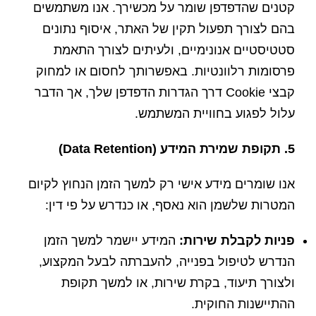
קטנים שהדפדפן שומר על מכשירך. אנו משתמשים
בהם לצורך תפעול תקין של האתר, איסוף נתונים
סטטיסטיים אנונימיים, ולעיתים לצורך התאמת
פרסומות רלוונטיות. באפשרותך לחסום או למחוק
קבצי Cookie דרך הגדרות הדפדפן שלך, אך הדבר
עלול לפגוע בחוויית המשתמש.
5. תקופת שמירת המידע (Data Retention)
אנו שומרים מידע אישי רק למשך הזמן הנחוץ לקיום
המטרות שלשמן הוא נאסף, או כנדרש על פי דין:
פניות לקבלת שירות:
המידע יישמר למשך הזמן
הנדרש לטיפול בפנייה, להעברתה לבעל המקצוע,
ולצורך תיעוד, בקרת שירות, או למשך תקופת
ההתיישנות החוקית.