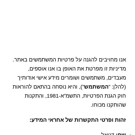
אנו מחויבים להגנה על פרטיות המשתמשים באתר.
מדיניות זו מפרטת את האופן בו אנו אוספים,
מעבדים, משתמשים ושומרים מידע אישי אודותיך
(להלן: "
המשתמש
"), והיא נוסחה בהתאם להוראות
חוק הגנת הפרטיות, התשמ"א-1981, והתקנות
שהותקנו מכוחו.
זהות ופרטי התקשרות של אחראי המידע:
שם:
דניאל