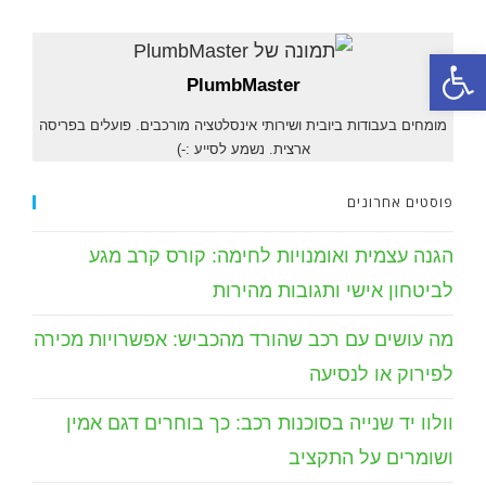
פתח סרגל נגישות
PlumbMaster
מומחים בעבודות ביובית ושירותי אינסלטציה מורכבים. פועלים בפריסה
ארצית. נשמע לסייע :-)
פוסטים אחרונים
הגנה עצמית ואומנויות לחימה: קורס קרב מגע
לביטחון אישי ותגובות מהירות
מה עושים עם רכב שהורד מהכביש: אפשרויות מכירה
לפירוק או לנסיעה
וולוו יד שנייה בסוכנות רכב: כך בוחרים דגם אמין
ושומרים על התקציב