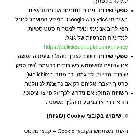
למילוי בקשתך.
ספקי שירותי ניתוח נתונים:
אנו משתמשים
בשירותי Google Analytics. המידע המועבר לגוגל
הוא לרוב אנונימי ונועד למטרות סטטיסטיות.
למדיניות הפרטיות של גוגל:
https://policies.google.com/privacy
ספקי שירותי דיוור:
לצורך ניהול רשימת התפוצה,
אנו עשויים להשתמש בשירותים כדוגמת [שם ספק
שירותי הדיוור, לדוגמה: רב מסר, Mailchimp].
פרטיך יועברו אליהם רק אם נרשמת לניוזלטר.
רשויות החוק:
אם נידרש לכך על פי צו שיפוטי,
הוראת דין או במסגרת הליך משפטי.
4. שימוש בקובצי Cookie (עוגיות)
האתר משתמש בקובצי Cookie – קבצי טקסט