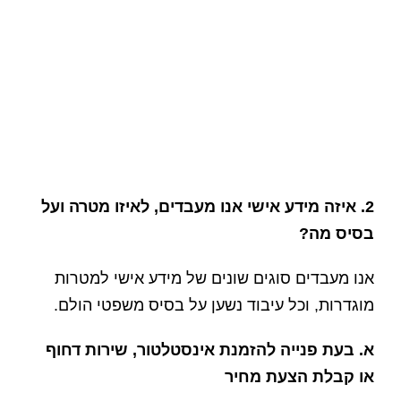
2. איזה מידע אישי אנו מעבדים, לאיזו מטרה ועל
בסיס מה?
אנו מעבדים סוגים שונים של מידע אישי למטרות
מוגדרות, וכל עיבוד נשען על בסיס משפטי הולם.
א. בעת פנייה להזמנת אינסטלטור, שירות דחוף
או קבלת הצעת מחיר