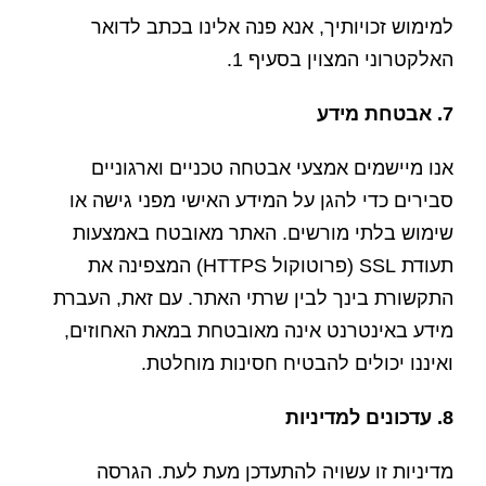
למימוש זכויותיך, אנא פנה אלינו בכתב לדואר
האלקטרוני המצוין בסעיף 1.
7. אבטחת מידע
אנו מיישמים אמצעי אבטחה טכניים וארגוניים
סבירים כדי להגן על המידע האישי מפני גישה או
שימוש בלתי מורשים. האתר מאובטח באמצעות
תעודת SSL (פרוטוקול HTTPS) המצפינה את
התקשורת בינך לבין שרתי האתר. עם זאת, העברת
מידע באינטרנט אינה מאובטחת במאת האחוזים,
ואיננו יכולים להבטיח חסינות מוחלטת.
8. עדכונים למדיניות
מדיניות זו עשויה להתעדכן מעת לעת. הגרסה