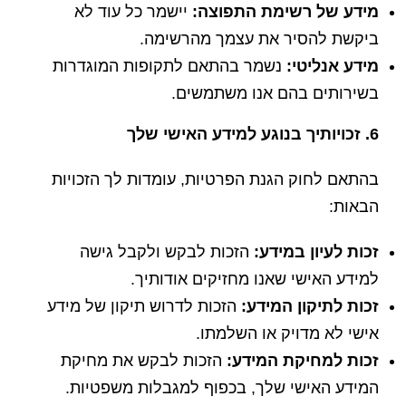
מידע של רשימת התפוצה:
יישמר כל עוד לא
ביקשת להסיר את עצמך מהרשימה.
מידע אנליטי:
נשמר בהתאם לתקופות המוגדרות
בשירותים בהם אנו משתמשים.
6. זכויותיך בנוגע למידע האישי שלך
בהתאם לחוק הגנת הפרטיות, עומדות לך הזכויות
הבאות:
זכות לעיון במידע:
הזכות לבקש ולקבל גישה
למידע האישי שאנו מחזיקים אודותיך.
זכות לתיקון המידע:
הזכות לדרוש תיקון של מידע
אישי לא מדויק או השלמתו.
זכות למחיקת המידע:
הזכות לבקש את מחיקת
המידע האישי שלך, בכפוף למגבלות משפטיות.