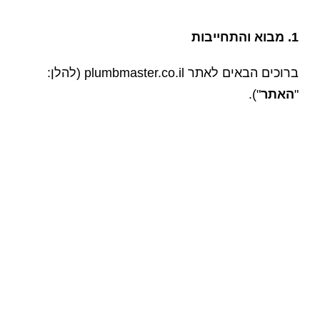
1. מבוא והתחייבות
ברוכים הבאים לאתר plumbmaster.co.il (להלן:
"
האתר
").