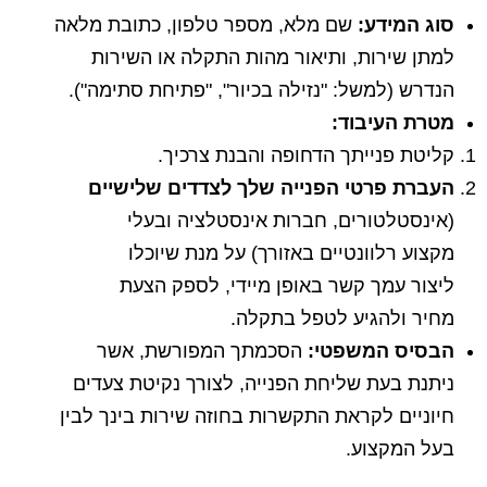
סוג המידע:
שם מלא, מספר טלפון, כתובת מלאה
למתן שירות, ותיאור מהות התקלה או השירות
הנדרש (למשל: "נזילה בכיור", "פתיחת סתימה").
מטרת העיבוד:
קליטת פנייתך הדחופה והבנת צרכיך.
העברת פרטי הפנייה שלך לצדדים שלישיים
(אינסטלטורים, חברות אינסטלציה ובעלי
מקצוע רלוונטיים באזורך) על מנת שיוכלו
ליצור עמך קשר באופן מיידי, לספק הצעת
מחיר ולהגיע לטפל בתקלה.
הבסיס המשפטי:
הסכמתך המפורשת, אשר
ניתנת בעת שליחת הפנייה, לצורך נקיטת צעדים
חיוניים לקראת התקשרות בחוזה שירות בינך לבין
בעל המקצוע.