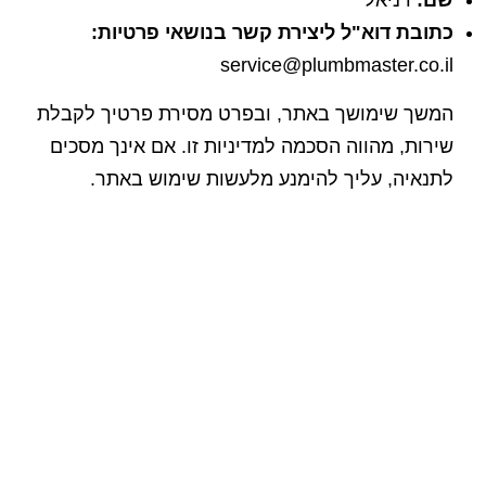
כתובת דוא"ל ליצירת קשר בנושאי פרטיות:
service@plumbmaster.co.il
המשך שימושך באתר, ובפרט מסירת פרטיך לקבלת
שירות, מהווה הסכמה למדיניות זו. אם אינך מסכים
לתנאיה, עליך להימנע מלעשות שימוש באתר.