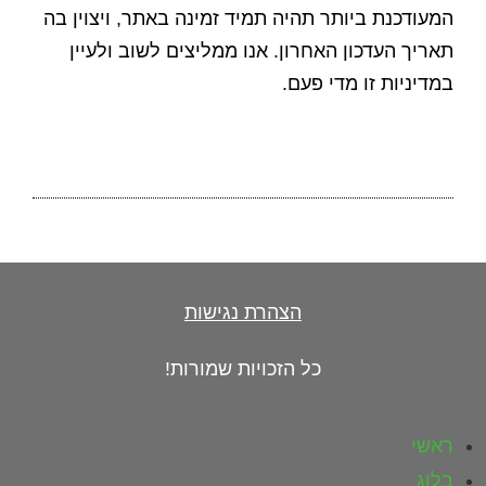
המעודכנת ביותר תהיה תמיד זמינה באתר, ויצוין בה
תאריך העדכון האחרון. אנו ממליצים לשוב ולעיין
במדיניות זו מדי פעם.
הצהרת נגישות
כל הזכויות שמורות!
ראשי
בלוג