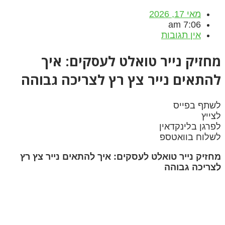
מאי 17, 2026
7:06 am
אין תגובות
מחזיק נייר טואלט לעסקים: איך
להתאים נייר צץ רץ לצריכה גבוהה
לשתף בפייס
לצייץ
לפרגן בלינקדאין
לשלוח בוואטספ
מחזיק נייר טואלט לעסקים: איך להתאים נייר צץ רץ
לצריכה גבוהה