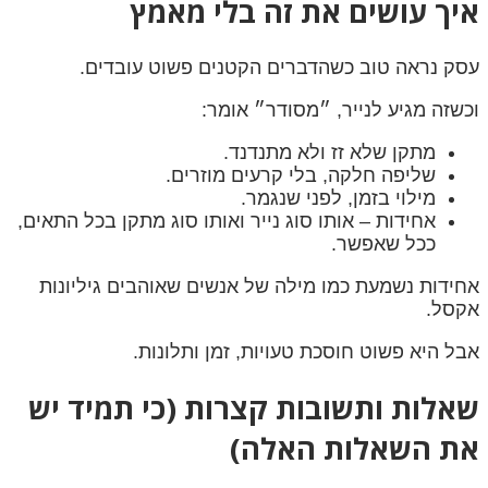
איך עושים את זה בלי מאמץ
עסק נראה טוב כשהדברים הקטנים פשוט עובדים.
וכשזה מגיע לנייר, ״מסודר״ אומר:
מתקן שלא זז ולא מתנדנד.
שליפה חלקה, בלי קרעים מוזרים.
מילוי בזמן, לפני שנגמר.
אחידות – אותו סוג נייר ואותו סוג מתקן בכל התאים,
ככל שאפשר.
אחידות נשמעת כמו מילה של אנשים שאוהבים גיליונות
אקסל.
אבל היא פשוט חוסכת טעויות, זמן ותלונות.
שאלות ותשובות קצרות (כי תמיד יש
את השאלות האלה)