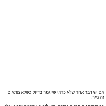
אם יש דבר אחד שלא כדאי שייגמר בדיוק כשלא מתאים,
זה נייר.