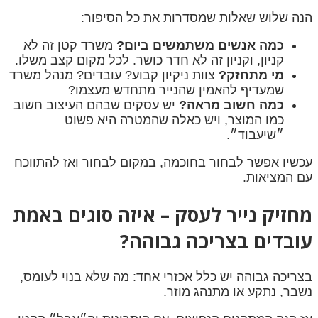
הנה שלוש שאלות שמסדרות את כל הסיפור:
כמה אנשים משתמשים ביום?
משרד קטן זה לא
קניון, וקניון זה לא חדר כושר. לכל מקום קצב משלו.
מי מתחזק?
צוות ניקיון קבוע? עובדים? מנהל משרד
שמעדיף להאמין שהנייר מתחדש מעצמו?
כמה חשוב מראה?
יש עסקים שבהם העיצוב חשוב
כמו המוצר, ויש כאלה שהמטרה היא פשוט
״שיעבוד״.
עכשיו אפשר לבחור בחוכמה, במקום לבחור ואז להתווכח
עם המציאות.
מחזיק נייר לעסק – איזה סוגים באמת
עובדים בצריכה גבוהה?
בצריכה גבוהה יש כלל אכזרי אחד: מה שלא בנוי לעומס,
נשבר, נתקע או מתנהג מוזר.