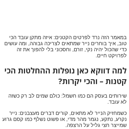
במאמר הזה נרד לפרטים הקטנים: איזה מתקן עובד הכי
טוב, איך בוחרים נייר שמתאים לצריכה גבוהה, ומה עושים
כדי שהכול יהיה נקי, זורם, וחסכוני בלי להפוך את זה
לפרויקט חיים.
למה דווקא כאן נופלות ההחלטות הכי
קטנות – והכי יקרות?
שירותים בעסק הם כמו חשמל: כולם שמים לב רק כשזה
לא עובד.
כשמחזיק הנייר לא מתאים, קורים דברים מעצבנים: נייר
נקרע, נתקע, נגמר מהר מדי, או פשוט נשלף כמו קסם גרוע
שמייצר חצי גליל על הרצפה.