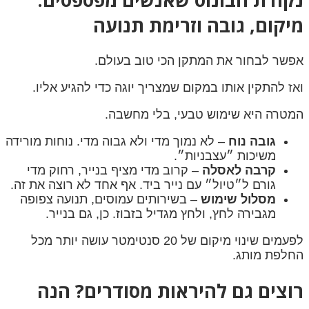
מיקום, גובה וזרימת תנועה
אפשר לבחור את המתקן הכי טוב בעולם.
ואז להתקין אותו במקום שמצריך יוגה כדי להגיע אליו.
המטרה היא שימוש טבעי, בלי מחשבה.
גובה נוח
– לא נמוך מדי ולא גבוה מדי. נוחות מורידה
משיכות ״עצבניות״.
קרבה לאסלה
– קרוב מדי מציף בנייר, רחוק מדי
גורם ל״טיול״ עם נייר ביד. אף אחד לא רוצה את זה.
מסלול שימוש
– בשירותים עמוסים, תנועה צפופה
מגבירה לחץ, ולחץ מגדיל בזבוז. כן, גם בנייר.
לפעמים שינוי מיקום של 20 סנטימטר עושה יותר מכל
החלפת מותג.
רוצים גם להיראות מסודרים? הנה