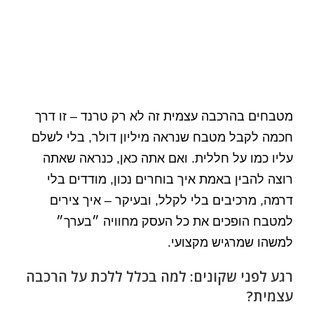
מטבחים בהרכבה עצמית זה לא רק טרנד – זו דרך
חכמה לקבל מטבח שנראה מיליון דולר, בלי לשלם
עליו כמו על חללית. ואם אתה כאן, כנראה שאתה
רוצה להבין באמת איך בוחרים נכון, מודדים בלי
דרמה, מרכיבים בלי לקלל, ובעיקר – איך צירים
למטבח הופכים את כל העסק מחוויה ״בערך״
למשהו שמרגיש מקצועי.
רגע לפני שקונים: למה בכלל ללכת על הרכבה
עצמית?