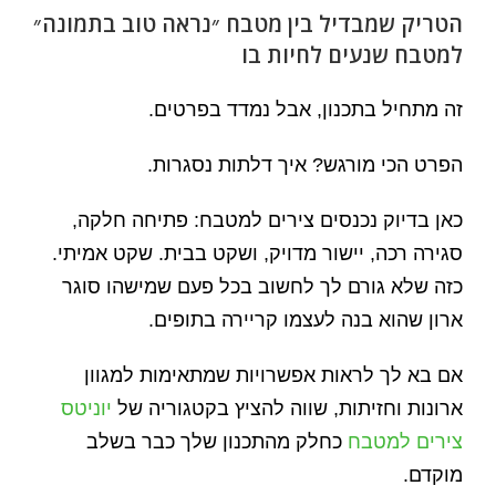
הטריק שמבדיל בין מטבח ״נראה טוב בתמונה״
למטבח שנעים לחיות בו
זה מתחיל בתכנון, אבל נמדד בפרטים.
הפרט הכי מורגש? איך דלתות נסגרות.
כאן בדיוק נכנסים צירים למטבח: פתיחה חלקה,
סגירה רכה, יישור מדויק, ושקט בבית. שקט אמיתי.
כזה שלא גורם לך לחשוב בכל פעם שמישהו סוגר
ארון שהוא בנה לעצמו קריירה בתופים.
אם בא לך לראות אפשרויות שמתאימות למגוון
ארונות וחזיתות, שווה להציץ בקטגוריה של
יוניטס
צירים למטבח
כחלק מהתכנון שלך כבר בשלב
מוקדם.