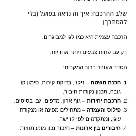
שלב ההרכבה: איך זה נראה בפועל (בלי
להסתבך)
הרכבה עצמית היא כמו לגו למבוגרים.
רק עם פחות צבעים ויותר אחריות.
הסדר שעובד ברוב המקרים:
הכנת השטח
– ניקוי, בדיקת קירות, סימון קו
גובה, תכנון נקודות חיבור.
הרכבת יחידות
– גוף ארון, מדפים, גב, בסיסים.
פילוס והעמדה
– מתחילים מפינה או מנקודת
עוגן, ומתקדמים לפי קו ישר.
חיבורים בין ארונות
– חיבור נכון מונע תזוזות