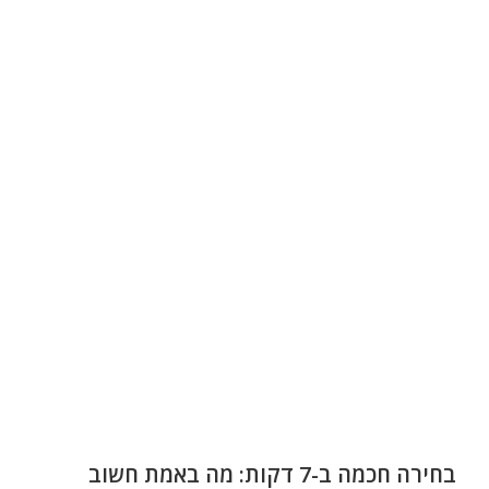
בחירה חכמה ב-7 דקות: מה באמת חשוב