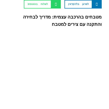
לפרגן בלינקדאין
לשלוח בוואטספ
מטבחים בהרכבה עצמית: מדריך לבחירה
והתקנה עם צירים למטבח