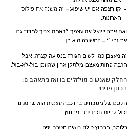
קו רצפה
אם יש שיפוע – זה משנה את פילוס
הארונות.
ואם אתה שואל את עצמך ״באמת צריך למדוד גם
את זה?״ – התשובה היא כן.
זה מעצבן כמו לשים חגורה בנסיעה קצרה, אבל
הרבה פחות מעצבן מלתקן ארון שהוזמן בול-לא-בול.
החלק שאנשים מזלזלים בו ואז מתאהבים:
תכנון פנימי
הקסם של מטבחים בהרכבה עצמית הוא שהפנים
יכול להיות חכם יותר מהחוץ.
כלומר, מבחוץ כולם רואים מטבח יפה.