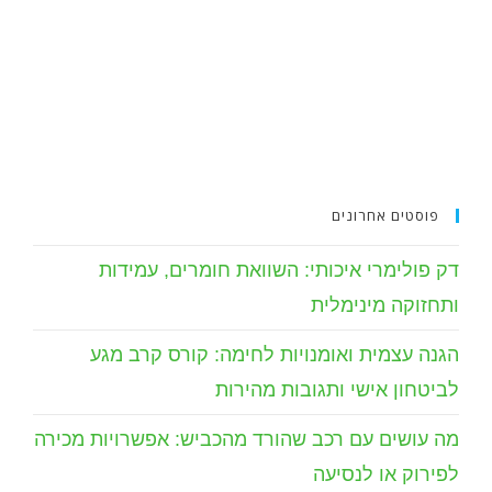
פוסטים אחרונים
דק פולימרי איכותי: השוואת חומרים, עמידות
ותחזוקה מינימלית
הגנה עצמית ואומנויות לחימה: קורס קרב מגע
לביטחון אישי ותגובות מהירות
מה עושים עם רכב שהורד מהכביש: אפשרויות מכירה
לפירוק או לנסיעה