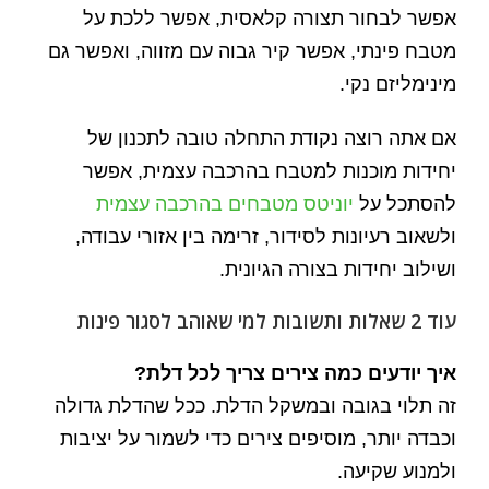
אפשר לבחור תצורה קלאסית, אפשר ללכת על
מטבח פינתי, אפשר קיר גבוה עם מזווה, ואפשר גם
מינימליזם נקי.
אם אתה רוצה נקודת התחלה טובה לתכנון של
יחידות מוכנות למטבח בהרכבה עצמית, אפשר
להסתכל על
יוניטס מטבחים בהרכבה עצמית
ולשאוב רעיונות לסידור, זרימה בין אזורי עבודה,
ושילוב יחידות בצורה הגיונית.
עוד 2 שאלות ותשובות למי שאוהב לסגור פינות
איך יודעים כמה צירים צריך לכל דלת?
זה תלוי בגובה ובמשקל הדלת. ככל שהדלת גדולה
וכבדה יותר, מוסיפים צירים כדי לשמור על יציבות
ולמנוע שקיעה.