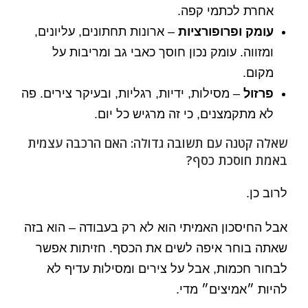
אחרת לכתמי קפה.
עומק ופרופורציות
– ארונות תחתונים, עליונים,
ומזווה. עומק נכון חוסך כאבי גב ומריבות על
מקום.
פרזול
– מסילות, ידיות, רגליות, ובעיקר צירים. פה
לא מתקמצנים, כי זה מרגיש כל יום.
שאלה קטנה עם תשובה גדולה: האם הרכבה עצמית
באמת חוסכת כסף?
לרוב כן.
אבל החיסכון האמיתי הוא לא רק בעבודה – הוא בזה
שאתה בוחר איפה לשים את הכסף. חזיתות אפשר
לבחור חכמות, אבל על צירים ומסילות עדיף לא
להיות ״אמיצים״ מדי.