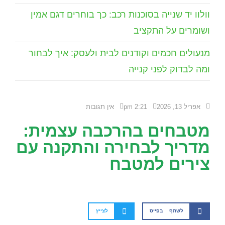
וולוו יד שנייה בסוכנות רכב: כך בוחרים דגם אמין
ושומרים על התקציב
מנעולים חכמים וקודנים לבית ולעסק: איך לבחור
ומה לבדוק לפני קנייה
אפריל 13, 2026
2:21 pm
אין תגובות
מטבחים בהרכבה עצמית:
מדריך לבחירה והתקנה עם
צירים למטבח
לשתף בפייס
לצייץ