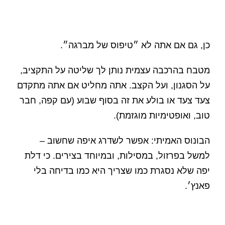
כן, גם אם אתה לא ״טיפוס של מברגה״.
מטבח בהרכבה עצמית נותן לך שליטה על התקציב,
על הסגנון, ועל הקצב. אתה מחליט אם אתה מתקדם
צעד צעד או בולע את זה בסוף שבוע (עם קפה, חבר
טוב, ואופטימיות מוגזמת).
הבונוס האמיתי: אפשר לשדרג איפה שחשוב –
למשל בפרזול, במסילות, ובמיוחד בצירים. כי דלת
יפה שלא נסגרת כמו שצריך היא כמו בדיחה בלי
פאנץ׳.