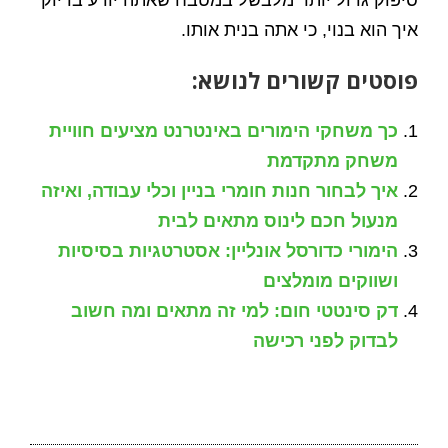
איך הוא בנוי, כי אתה בנית אותו.
פוסטים קשורים לנושא:
כך משחקי הימורים באינטרנט מציעים חוויית
משחק מתקדמת
איך לבחור חנות חומרי בניין וכלי עבודה, ואיזה
מנעול חכם לינוס מתאים לבית
הימורי כדורסל אונליין: אסטרטגיות בסיסיות
ושווקים מומלצים
דק סינטטי חום: למי זה מתאים ומה חשוב
לבדוק לפני רכישה