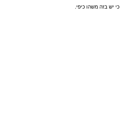
כי יש בזה משהו כיפי.