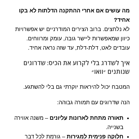
מה עושים אם אחרי ההתקנה הדלתות לא בקו
אחיד?
לא נלחצים. ברוב הצירים המודרניים יש אפשרויות
כיוון שמאפשרות ליישר גובה, עומק ומרווחים.
עובדים לאט, דלת-דלת, עד שזה נראה אחיד.
איך לשדרג בלי לקרוע את הכיס: שדרוגים
שנותנים ״וואו״
המטבח יכול להיראות יוקרתי גם בלי להשתגע.
הנה שדרוגים עם תמורה גבוהה:
תאורה מתחת לארונות עליונים
– משנה אווירה
בשנייה.
חלוקה פנימית למגירות
– גורמת לכל דבר