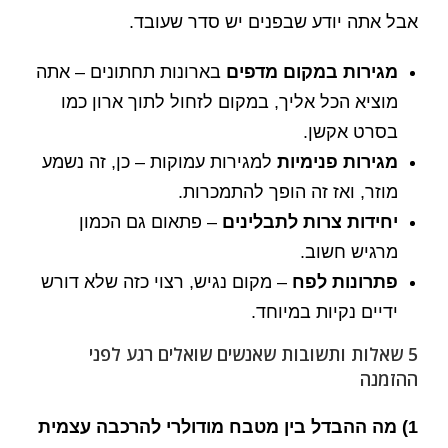
אבל אתה יודע שבפנים יש סדר שעובד.
מגירות במקום מדפים
בארונות תחתונים – אתה
מוציא הכל אליך, במקום לזחול לתוך ארון כמו
בסרט אקשן.
מגירות פנימיות
למגירות עמוקות – כן, זה נשמע
מוזר, ואז זה הופך להתמכרות.
יחידות צרות לתבלינים
– פתאום גם הכמון
מרגיש חשוב.
פתרונות לפח
– מקום נגיש, רצוי כזה שלא דורש
ידיים נקיות במיוחד.
5 שאלות ותשובות שאנשים שואלים רגע לפני
ההזמנה
1) מה ההבדל בין מטבח מודולרי להרכבה עצמית