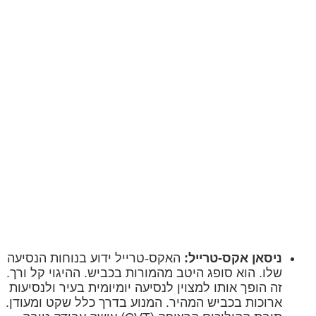
ניסאן אקס-טרייל:
האקס-טרייל ידוע בנוחות הנסיעה
שלו. הוא סופג היטב מהמורות בכביש. ההיגוי קל ורך.
זה הופך אותו למצוין לנסיעה יומיומית בעיר ולנסיעות
ארוכות בכביש המהיר. המנוע בדרך כלל שקט ומעודן.