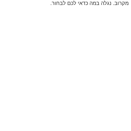
מקרוב. נגלה במה כדאי לכם לבחור.