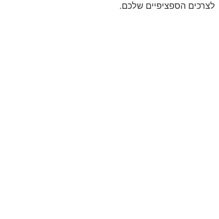
לצרכים הספציפיים שלכם.