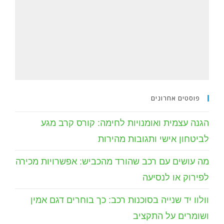
פוסטים אחרונים
הגנה עצמית ואומנויות לחימה: קורס קרב מגע
לביטחון אישי ותגובות מהירות
מה עושים עם רכב שהורד מהכביש: אפשרויות מכירה
לפירוק או לנסיעה
וולוו יד שנייה בסוכנות רכב: כך בוחרים דגם אמין
ושומרים על התקציב