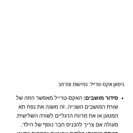
ניסאן אקס-טרייל: גמישות ומרחב
סידור מושבים:
האקס-טרייל מאפשר הזזה של
שורת המושבים השנייה. זה משנה את נפח תא
המטען או את מרווח הרגליים לשורה השלישית.
מעולה אם צריך להכניס חבר נוסף של הילד.