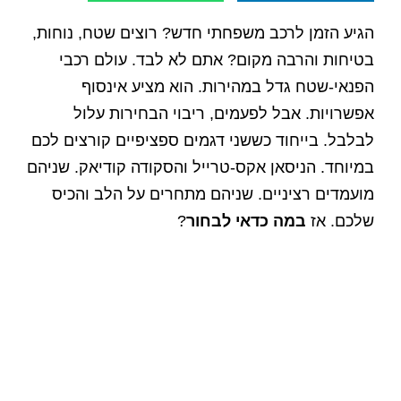
הגיע הזמן לרכב משפחתי חדש? רוצים שטח, נוחות,
בטיחות והרבה מקום? אתם לא לבד. עולם רכבי
הפנאי-שטח גדל במהירות. הוא מציע אינסוף
אפשרויות. אבל לפעמים, ריבוי הבחירות עלול
לבלבל. בייחוד כששני דגמים ספציפיים קורצים לכם
במיוחד. הניסאן אקס-טרייל והסקודה קודיאק. שניהם
מועמדים רציניים. שניהם מתחרים על הלב והכיס
שלכם. אז
במה כדאי לבחור
?