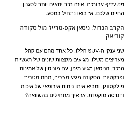
מה עדיף
עבורכם. איזה רכב יתאים יותר לסגנון
החיים שלכם. אז בואו נתחיל במסע.
הקרב הגדול: ניסאן אקס-טרייל מול סקודה
קודיאק
שני ענקי ה-SUV הללו, כל אחד מהם עם קהל
מעריצים משלו, מגיעים מקצוות שונים של תעשיית
הרכב. הניסאן מגיע מיפן, עם מוניטין של אמינות
ופרקטיות. הסקודה מגיע מצ'כיה, תחת מטרית
פולקסווגן, ומביא איתו ניחוח אירופאי של איכות
והנדסה מוקפדת. אז איך מתחילים בהשוואה?