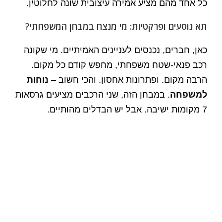
כל אחד מהם מציע אמירה עיצובית שונה לחלוטין.
תא נוסעים ופרקטיות: מי מנצח במבחן המשפחתי?
כאן, חברים, נכנסים לעניינים האמיתיים. מי שקונה
רכב פנאי-שטח משפחתי, מחפש קודם כל מקום.
הרבה מקום. ופתרונות אחסון. והכי חשוב –
נוחות
למשפחה
. במבחן הזה, שני הרכבים מציעים גרסאות
7 מקומות ישיבה. אבל יש הבדלים מהותיים.