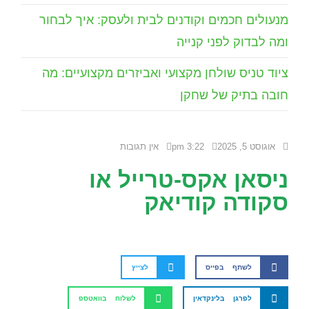
מנעולים חכמים וקודנים לבית ולעסק: איך לבחור
ומה לבדוק לפני קנייה
ציוד טניס שולחן מקצועי ואביזרים מקצועיים: מה
חובה בתיק של שחקן
אוגוסט 5, 2025
3:22 pm
אין תגובות
ניסאן אקס-טרייל או
סקודה קודיאק
לשתף בפייס
לצייץ
לפרגן בלינקדאין
לשלוח בוואטספ