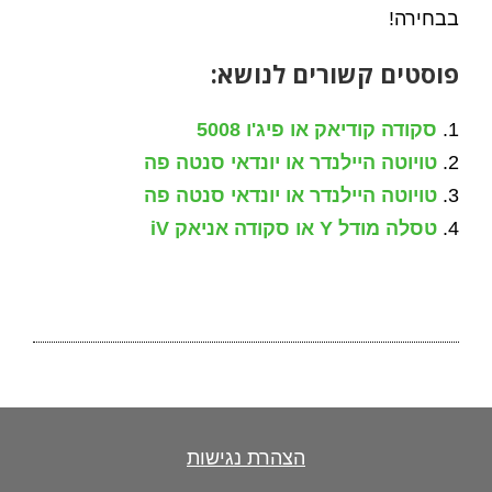
בבחירה!
פוסטים קשורים לנושא:
סקודה קודיאק או פיג'ו 5008
טויוטה היילנדר או יונדאי סנטה פה
טויוטה היילנדר או יונדאי סנטה פה
טסלה מודל Y או סקודה אניאק iV
הצהרת נגישות