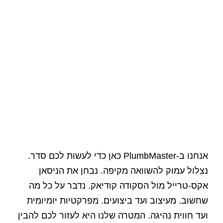
אנחנו ב-PlumbMaster כאן כדי לעשות לכם סדר.
נצלול עמוק להשוואה מקיפה. נבחן את הניסאן
אקס-טרייל מול הסקודה קודיאק. נדבר על כל מה
שחשוב. מעיצוב ועד ביצועים. מפרקטיות יומיומית
ועד חווית נהיגה. המטרה שלנו היא לעזור לכם להבין