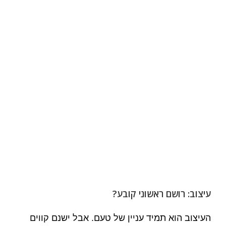
עיצוב: רושם ראשוני קובע?
העיצוב הוא תמיד עניין של טעם. אבל ישנם קווים