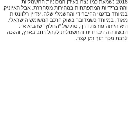
2018 נשמעת כמו נצח בעידן המכוניות החשמליות
וההיברידיות המתפתחות במהירות מסחררת. אבל האיוניק,
במיוחד בדגמי ההיברידי והחשמלי שלה, עדיין רלוונטית
מאוד, במיוחד כשמדובר בשוק הרכב המשומש הישראלי.
היא הייתה פורצת דרך, סוג של "החלוץ" שהביא את
הבשורה ההיברידית והחשמלית לקהל רחב בארץ, והפכה
לרבת מכר תוך זמן קצר.