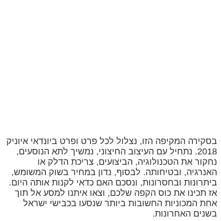
בסקירה המקיפה הזו, נצלול לכל פרט ופרט ביונדאי איוניק
2018. נתחיל עם העיצוב החיצוני, נמשיך לתא הנוסעים,
נחקור את הטכנולוגיה, הביצועים, צריכת הדלק או
האנרגיה, ובטיחותה. לבסוף, נדון במחיר בשוק המשומש,
ביתרונות ובחסרונות, ונסכם האם כדאי לקנות אותה היום.
אז תכינו את כוס הקפה שלכם, וצאו איתנו למסע אל תוך
אחת המכוניות החשובות ביותר שנסעו בכבישי ישראל
בשנים האחרונות.