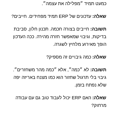
כמעט תמיד ״מפלילה את עצמה״.
שאלה:
עדכונים של ERP תמיד מפחידים. חייבים?
תשובה:
חייבים בצורה חכמה. תכנון חלון, סביבת
בדיקות, וגיבוי שמאפשר חזרה מהירה. ככה העדכון
הופך מאירוע מלחיץ לשגרה.
שאלה:
כמה גיבויים זה מספיק?
תשובה:
לא ״כמה״, אלא ״כמה מהר משחזרים״.
גיבוי בלי תרגול שחזור הוא כמו מצנח באריזה יפה
שלא נפתח בזמן.
שאלה:
האם ERP יכול לעבוד טוב גם עם עבודה
מרחוק?