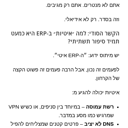
אתם לא מנטרים. אתם רק מגיבים.
וזה בסדר. רק לא אידיאלי.
הקשר הסודי: למה ״איטיות״ ב-ERP היא כמעט
תמיד סיפור תשתיתי?
יש מיתוס ידוע: ״ה-ERP איטי״.
לפעמים זה נכון, אבל הרבה פעמים זה פשוט הקצה
של הקרחון.
איטיות יכולה להגיע מ:
רשת עמוסה
– במיוחד בין סניפים, או כשיש VPN
שמרגיש כמו מסע במדבר.
DNS לא יציב
– פרטים קטנים שמצליחים להפיל