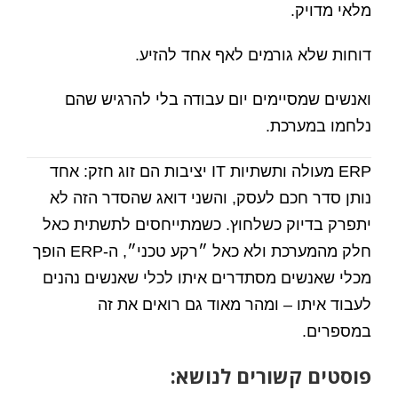
מלאי מדויק.
דוחות שלא גורמים לאף אחד להזיע.
ואנשים שמסיימים יום עבודה בלי להרגיש שהם
נלחמו במערכת.
ERP מעולה ותשתיות IT יציבות הם זוג חזק: אחד
נותן סדר חכם לעסק, והשני דואג שהסדר הזה לא
יתפרק בדיוק כשלחוץ. כשמתייחסים לתשתית כאל
חלק מהמערכת ולא כאל ״רקע טכני״, ה-ERP הופך
מכלי שאנשים מסתדרים איתו לכלי שאנשים נהנים
לעבוד איתו – ומהר מאוד גם רואים את זה
במספרים.
פוסטים קשורים לנושא: