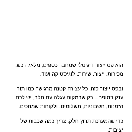
הוא פס ייצור דיגיטלי שמחבר כספים, מלאי, רכש,
מכירות, ייצור, שירות, לוגיסטיקה ועוד.
ובפס ייצור כזה, כל עצירה קטנה מרגישה כמו תור
ענק בסופר – רק שבמקום עגלה עם חלב, יש לכם
הזמנות, חשבוניות, תשלומים, ולקוחות שמחכים.
כדי שהמערכת תרוץ חלק, צריך כמה שכבות של
יציבות: