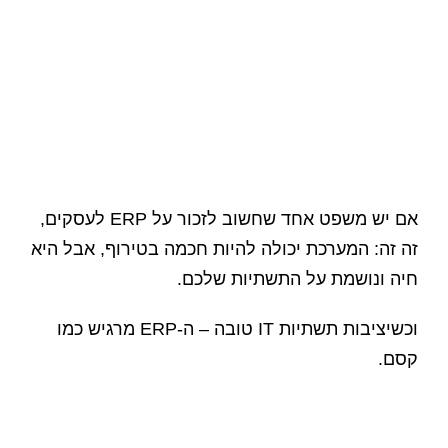
אם יש משפט אחד שחשוב לזכור על ERP לעסקים,
זה זה: המערכת יכולה להיות חכמה בטירוף, אבל היא
חיה ונושמת על התשתיות שלכם.
וכשיציבות תשתיות IT טובה – ה-ERP מרגיש כמו
קסם.