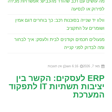
מה עושים עם רכב שהורד מהכביש: אפשרויות מכירה
לפירוק או לנסיעה
וולוו יד שנייה בסוכנות רכב: כך בוחרים דגם אמין
ושומרים על התקציב
מנעולים חכמים וקודנים לבית ולעסק: איך לבחור
ומה לבדוק לפני קנייה
מאי 7, 2026
6:16 am
אין תגובות
ERP לעסקים: הקשר בין
יציבות תשתיות IT לתפקוד
המערכת