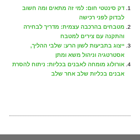
דק סינטטי חום: למי זה מתאים ומה חשוב
לבדוק לפני רכישה
מטבחים בהרכבה עצמית: מדריך לבחירה
והתקנה עם צירים למטבח
ייצוג בתביעות לשון הרע: שלבי ההליך,
אסטרטגיה וניהול משא ומתן
אורולוג מומחה לאבנים בכליות: ניתוח להסרת
אבנים בכליות שלב אחר שלב