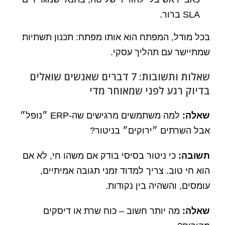
SLA ברור.
בכל מודל, המפתח הוא אותו מפתח: תכנון תשתיות
שמתיישר עם תהליך עסקי.
שאלות ותשובות: 7 דברים שאנשים שואלים
בדיוק רגע לפני שמאוחר מדי
שאלה:
למה משתמשים מרגישים שה-ERP ״נופל״
אבל השרתים ״ירוקים״ בניטור?
תשובה:
כי ניטור בסיסי בודק אם משהו חי, לא אם
הוא חי טוב. צריך למדוד זמני תגובה אמיתיים,
עומסים, והשהיה בין נקודות.
שאלה:
מה יותר חשוב – כוח שרת או דיסקים