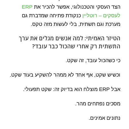
הצד העסקי והטכנולוגי, אפשר להכיר את
ERP
לעסקים – רוטליין
כנקודת פתיחה שמדברת גם
מערכת וגם תשתית, בלי לעשות מזה טקס.
הטיזר האמיתי: למה אנשים מגלים את ערך
התשתית רק אחרי שהכול כבר עובד?
כי כשהכול עובד, זה שקט.
וכשיש שקט, אף אחד לא ממהר להשקיע בעוד שקט.
אבל ERP מוצלח הוא בדיוק זה: שקט תפעולי.
מסכים נפתחים מהר.
נתונים אמינים.