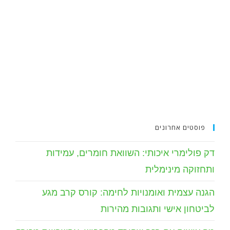
פוסטים אחרונים
דק פולימרי איכותי: השוואת חומרים, עמידות
ותחזוקה מינימלית
הגנה עצמית ואומנויות לחימה: קורס קרב מגע
לביטחון אישי ותגובות מהירות