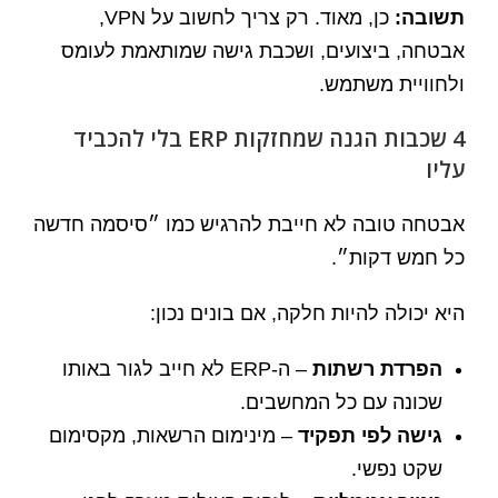
תשובה:
כן, מאוד. רק צריך לחשוב על VPN,
אבטחה, ביצועים, ושכבת גישה שמותאמת לעומס
ולחוויית משתמש.
4 שכבות הגנה שמחזקות ERP בלי להכביד
עליו
אבטחה טובה לא חייבת להרגיש כמו ״סיסמה חדשה
כל חמש דקות״.
היא יכולה להיות חלקה, אם בונים נכון:
הפרדת רשתות
– ה-ERP לא חייב לגור באותו
שכונה עם כל המחשבים.
גישה לפי תפקיד
– מינימום הרשאות, מקסימום
שקט נפשי.