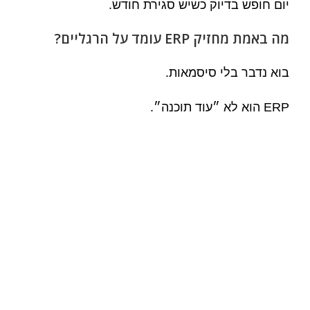
יום חופש בדיוק כשיש סגירת חודש.
מה באמת מחזיק ERP עומד על הרגליים?
בוא נדבר בלי סיסמאות.
ERP הוא לא ״עוד תוכנה״.