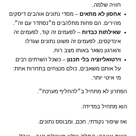
חוויה שלמה.
אחסון לא מתאים
– מסדי נתונים אוהבים דיסקים
מהירים. הם פחות מתלהבים מ״נסתדר עם זה״.
שאילתות כבדות
– לפעמים זה קוד, לפעמים זה
אינדקסים, לפעמים זה פשוט נתונים שגדלו
והארגון נשאר באותו מצב רוח.
וירטואליזציה בלי תכנון
– כשכל השרתים רבים
על אותם משאבים, כולם מנצחים בתחרות אחת:
מי איטי יותר.
הפתרון לא מתחיל ב״להחליף מערכת״.
הוא מתחיל במדידה.
ואז שיפור נקודתי, חכם, ומבוסס נתונים.