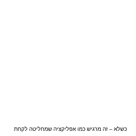
כשלא – זה מרגיש כמו אפליקציה שמחליטה לקחת