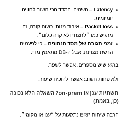
Latency
– השהיה. המדד הכי חשוב לחוויה
יומיומית.
Packet loss
– איבוד מנות. כשזה קורה, זה
מרגיש כמו ״לחצתי ולא קרה כלום״.
זמני תגובה של מסד הנתונים
– כי לפעמים
הרשת מצוינת, אבל ה-DB מתאמץ מדי.
ברגע שיש מספרים, אפשר לשפר.
ולא פחות חשוב: אפשר להוכיח שיפור.
תשתיות ענן או on-prem? השאלה הלא נכונה
(כן, באמת)
הרבה שיחות ERP נתקעות על ״ענן או מקומי״.