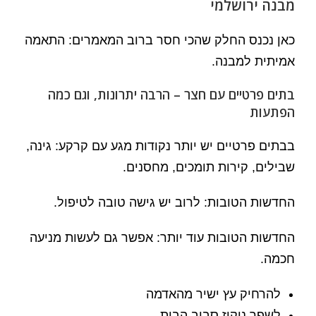
מבנה ירושלמי
כאן נכנס החלק שהכי חסר ברוב המאמרים: התאמה
אמיתית למבנה.
בתים פרטיים עם חצר – הרבה יתרונות, וגם כמה
הפתעות
בבתים פרטיים יש יותר נקודות מגע עם קרקע: גינה,
שבילים, קירות תומכים, מחסנים.
החדשות הטובות: לרוב יש גישה טובה לטיפול.
החדשות הטובות עוד יותר: אפשר גם לעשות מניעה
חכמה.
להרחיק עץ ישיר מהאדמה
לשפר ניקוז סביב הבית