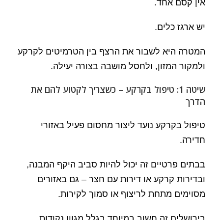
אין קסם אחד.
יש ארגז כלים.
המטרה היא לשבור את הרצף בין הטרמיטים לקרקע
ולמקור המזון, ולחסל מושבה בצורה יעילה.
שיטה 1: טיפול בקרקע – כשצריך לקטוע להם את
הדרך
טיפול בקרקע נועד ליצור מחסום פעיל באזורי
חדירה.
בבתים פרטיים זה יכול להיות סביב היקף המבנה,
ובדירות קרקע או דירות עם חצר – גם באזורים
מסוימים מתחת לריצוף או סמוך לקירות.
בירושלים זה חשוב במיוחד בגלל מגוון נקודות