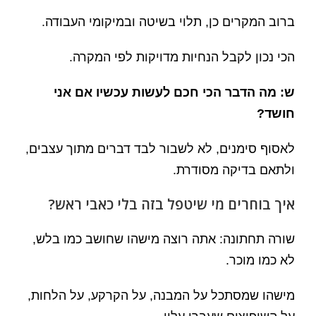
ברוב המקרים כן, תלוי בשיטה ובמיקומי העבודה.
הכי נכון לקבל הנחיות מדויקות לפי המקרה.
ש: מה הדבר הכי חכם לעשות עכשיו אם אני
חושד?
לאסוף סימנים, לא לשבור לבד דברים מתוך עצבים,
ולתאם בדיקה מסודרת.
איך בוחרים מי שיטפל בזה בלי כאבי ראש?
שורה תחתונה: אתה רוצה מישהו שחושב כמו בלש,
לא כמו מוכר.
מישהו שמסתכל על המבנה, על הקרקע, על הלחות,