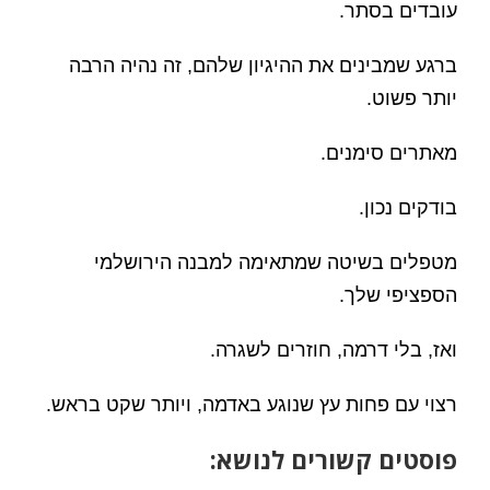
עובדים בסתר.
ברגע שמבינים את ההיגיון שלהם, זה נהיה הרבה
יותר פשוט.
מאתרים סימנים.
בודקים נכון.
מטפלים בשיטה שמתאימה למבנה הירושלמי
הספציפי שלך.
ואז, בלי דרמה, חוזרים לשגרה.
רצוי עם פחות עץ שנוגע באדמה, ויותר שקט בראש.
פוסטים קשורים לנושא: