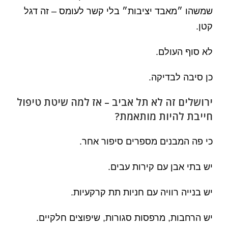
שמשהו ״מאבד יציבות״ בלי קשר לעומס – זה דגל
קטן.
לא סוף העולם.
כן סיבה לבדיקה.
ירושלים זה לא תל אביב – אז למה שיטת טיפול
חייבת להיות מותאמת?
כי פה המבנים מספרים סיפור אחר.
יש בתי אבן עם קירות עבים.
יש בנייה רוויה עם חניות תת קרקעיות.
יש הרחבות, מרפסות סגורות, שיפוצים חלקיים.