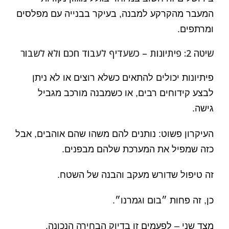
המעבר מהקרקע למבנה, בעיקר בבנייה עם מפלסים
ומרתפים.
שיטה 2: פיתיונות – כשעדיף לעבוד חכם ולא לשבור
פיתיונות יכולים להתאים כשלא רוצים או לא ניתן
לבצע קידוחים רבים, או כשמבנה מורכב מגביל
גישה.
העיקרון פשוט: נותנים להם משהו שהם אוהבים, אבל
כזה שמפיל את המערכת שלהם מבפנים.
זה טיפול שדורש מעקב והבנה של השטח.
כן, זה פחות ״בום וגמרנו״.
מצד שני – לפעמים זו בדיוק הבחירה הנכונה.