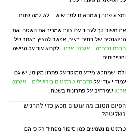
על השיפוצים שעברו עליו.
ומציע פתרון שמתאים למה שיש – לא למה שנוח.
אם חשוב לך לעבוד עם צוות שמכיר את השטח ואת
הניואנסים של בתים בעיר, אפשר להציץ באתר של
חברת הדברה – אגרנט ארנון
ולקרוא עוד על הגישה
והשירותים.
ולמי שמחפש מידע ממוקד על פתרון מקומי, יש גם
עמוד ייעודי על
הדברת טרמיטים בירושלים – אגרנט
ארנון
שמרחיב על פתרונות בשטח.
הסיום הטוב: מה עושים מכאן כדי להרגיש
בשליטה?
טרמיטים נשמעים כמו סיפור מפחיד רק כי הם