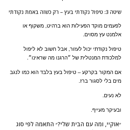
שיטה 3: טיפול נקודתי בעץ – רק כשזה באמת נקודתי
לפעמים מוקד הפעילות הוא ברהיט, משקוף או
אלמנט עץ מסוים.
טיפול נקודתי יכול לעזור, אבל חשוב לא ליפול
למלכודת המנטלית של ״הרגנו מה שראינו״.
אם המקור בקרקע – טיפול בעץ בלבד הוא כמו לנגב
מים בלי לסגור ברז.
לא נעים.
ובעיקר מעייף.
״אוקיי, ומה עם הבית שלי?״ התאמה לפי סוג