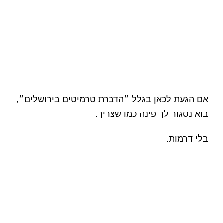
אם הגעת לכאן בגלל ״הדברת טרמיטים בירושלים״,
בוא נסגור לך פינה כמו שצריך.
בלי דרמות.