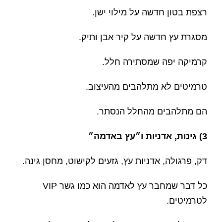
רצפת בטון חדשה על מילוי ישן.
מסגרת עץ חדשה על קיר אבן ותיק.
קרמיקה יפה שמסתירה חלל.
טרמיטים לא מתלהבים מהעיצוב.
הם מתלהבים מהחלל הנסתר.
3) גינות, אדניות ו״עץ באדמה״
דק, פרגולה, אדניות עץ, גזעים לקישוט, מחסן גינה.
כל דבר שמחבר עץ לאדמה הוא כמו גשר VIP
לטרמיטים.