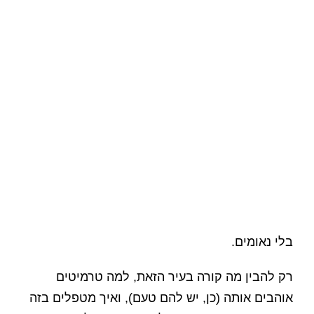
בלי נאומים.
רק להבין מה קורה בעיר הזאת, למה טרמיטים
אוהבים אותה (כן, יש להם טעם), ואיך מטפלים בזה