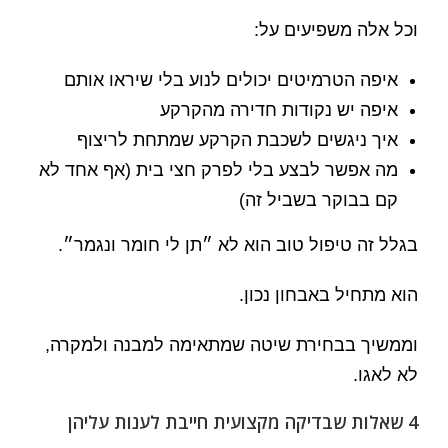
וכל אלה משפיעים על:
איפה הטרמיטים יכולים לנוע בלי שיראו אותם
איפה יש נקודות חדירה מהקרקע
איך ניגשים לשכבת הקרקע שמתחת לריצוף
מה אפשר לבצע בלי לפרק חצי בית (אף אחד לא
קם בבוקר בשביל זה)
בגלל זה טיפול טוב הוא לא ״תן לי חומר ונגמר״.
הוא מתחיל באבחון נכון.
וממשיך בבחירת שיטה שמתאימה למבנה ולמקרה,
לא לאגו.
4 שאלות שבדיקה מקצועית חייבת לענות עליהן