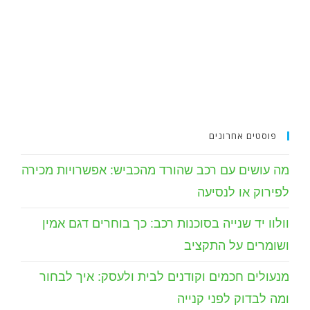
פוסטים אחרונים
מה עושים עם רכב שהורד מהכביש: אפשרויות מכירה
לפירוק או לנסיעה
וולוו יד שנייה בסוכנות רכב: כך בוחרים דגם אמין
ושומרים על התקציב
מנעולים חכמים וקודנים לבית ולעסק: איך לבחור
ומה לבדוק לפני קנייה