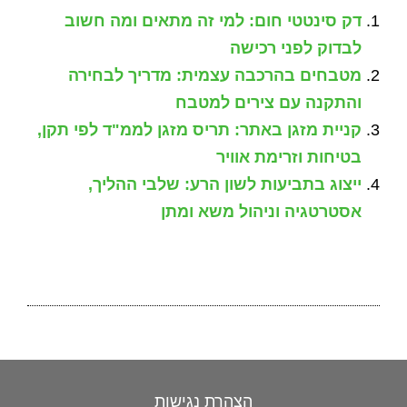
דק סינטטי חום: למי זה מתאים ומה חשוב
לבדוק לפני רכישה
מטבחים בהרכבה עצמית: מדריך לבחירה
והתקנה עם צירים למטבח
קניית מזגן באתר: תריס מזגן לממ"ד לפי תקן,
בטיחות וזרימת אוויר
ייצוג בתביעות לשון הרע: שלבי ההליך,
אסטרטגיה וניהול משא ומתן
הצהרת נגישות