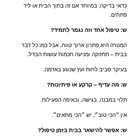
כדאי בדיקה, במיוחד אם זה בתוך הבית או ליד
פתחים.
ש: טיפול אחד וזה נגמר לתמיד?
המטרה היא פתרון ארוך טווח, אבל כמו כל דבר
בבית – תחזוקה ומניעה חכמות עושות הבדל.
בעיקר סביב לחות ועץ שנוגע באדמה.
ש: מה עדיף – קרקע או פיתיונות?
תלוי במבנה, בגישה, ובאיפה הפעילות.
אין ״הכי טוב״, יש ״הכי מתאים״.
ש: אפשר להישאר בבית בזמן טיפול?