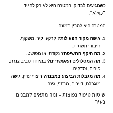
כשמגיעים לבדוק, המטרה היא לא רק להגיד
״כן/לא״.
המטרה היא להבין תמונה:
איפה מקור הפעילות?
קרקע, קיר, משקוף,
חיבורי תשתית.
מה היקף החשיפה?
נקודתי או מפושט.
מה המסלולים האפשריים?
במיוחד סביב צנרת,
פירים, וסדקים.
מה מגבלות הביצוע במבנה?
ריצוף עדין, גישה
מוגבלת, דיירים, מרתף, גינה.
שיטות טיפול נפוצות – ומה מתאים למבנים
בעיר