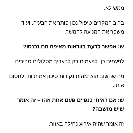
ממש לא.
ברוב המקרים טיפול נכון פותר את הבעיה, ועוד
משפר את המניעה להמשך.
ש: אפשר לדעת בוודאות מאיפה הם נכנסו?
לפעמים כן, לפעמים רק להעריך מסלולים סבירים.
מה שחשוב הוא לזהות נקודות סיכון אמיתיות ולחסום
אותן.
ש: אם ראיתי כנפיים פעם אחת וזהו – זה אומר
שיש מושבה?
זה אומר שהיה אירוע נחילה באזור.