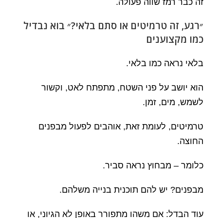
זה כבר רמז שווה פעולה.
״רגע, זה טרמיטים או סתם בלאי?״ בוא נבדיל
כמו מקצוענים
בלאי נראה כמו בלאי.
הוא יושב על פני השטח, מתפתח לאט, וקשור
לשמש, מים, זמן.
טרמיטים, לעומת זאת, אוהבים לפעול מבפנים
החוצה.
כלומר – מבחוץ נראה סביר.
מבפנים? יש להם תוכנית בנייה משלהם.
עוד הבדל: אם משהו מתפורר באופן לא הגיוני, או