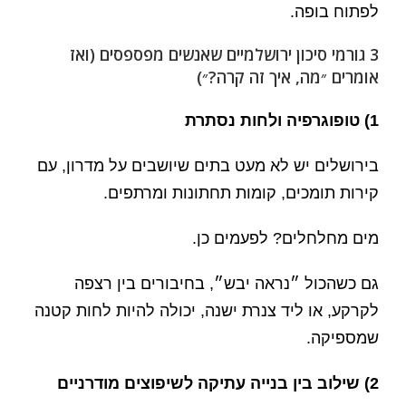
לפתוח בופה.
3 גורמי סיכון ירושלמיים שאנשים מפספסים (ואז
אומרים ״מה, איך זה קרה?״)
1) טופוגרפיה ולחות נסתרת
בירושלים יש לא מעט בתים שיושבים על מדרון, עם
קירות תומכים, קומות תחתונות ומרתפים.
מים מחלחלים? לפעמים כן.
גם כשהכול ״נראה יבש״, בחיבורים בין רצפה
לקרקע, או ליד צנרת ישנה, יכולה להיות לחות קטנה
שמספיקה.
2) שילוב בין בנייה עתיקה לשיפוצים מודרניים