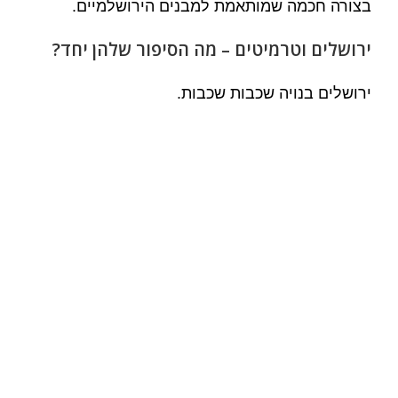
בצורה חכמה שמותאמת למבנים הירושלמיים.
ירושלים וטרמיטים – מה הסיפור שלהן יחד?
ירושלים בנויה שכבות שכבות.