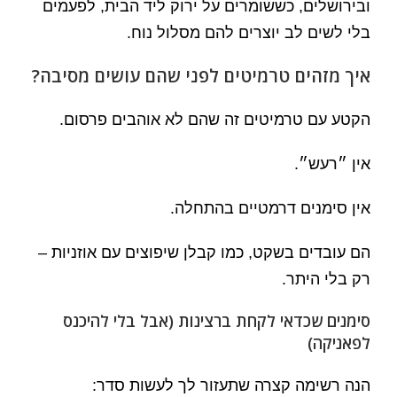
ובירושלים, כששומרים על ירוק ליד הבית, לפעמים
בלי לשים לב יוצרים להם מסלול נוח.
איך מזהים טרמיטים לפני שהם עושים מסיבה?
הקטע עם טרמיטים זה שהם לא אוהבים פרסום.
אין ״רעש״.
אין סימנים דרמטיים בהתחלה.
הם עובדים בשקט, כמו קבלן שיפוצים עם אוזניות –
רק בלי היתר.
סימנים שכדאי לקחת ברצינות (אבל בלי להיכנס
לפאניקה)
הנה רשימה קצרה שתעזור לך לעשות סדר: