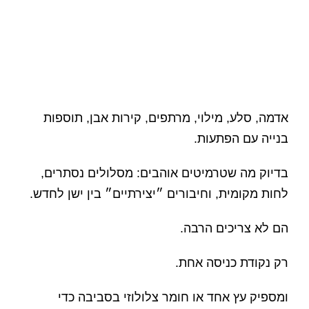
אדמה, סלע, מילוי, מרתפים, קירות אבן, תוספות
בנייה עם הפתעות.
בדיוק מה שטרמיטים אוהבים: מסלולים נסתרים,
לחות מקומית, וחיבורים ״יצירתיים״ בין ישן לחדש.
הם לא צריכים הרבה.
רק נקודת כניסה אחת.
ומספיק עץ אחד או חומר צלולוזי בסביבה כדי