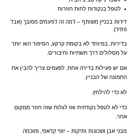
לטפל בנקודות לחות חוזרות
דירות בבניין משותף – למה זה לפעמים מסובך (אבל
פתיר)
בדירות, במיוחד לא בקומת קרקע, הסיפור הוא יותר
על מסלולים דרך תשתיות וחיבורים.
אם יש פעילות בדירה אחת, לפעמים צריך להבין את
התמונה של הבניין.
לא כדי להילחץ.
כדי לא לטפל נקודתית ואז לגלות שזה חוזר ממקום
אחר.
מבני אבן ושכונות ותיקות – יופי קלאסי, וחוכמה