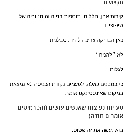
מקצועית
קירות אבן, חללים, תוספות בנייה והיסטוריה של
שיפוצים.
כאן הבדיקה צריכה להיות סבלנית.
לא ״להניח״.
לגלות.
כי במבנים כאלה, לפעמים נקודת הכניסה לא נמצאת
במקום שאינסטינקט אומר.
טעויות נפוצות שאנשים עושים (והטרמיטים
אומרים תודה)
בוא נעשה את זה פשוט.