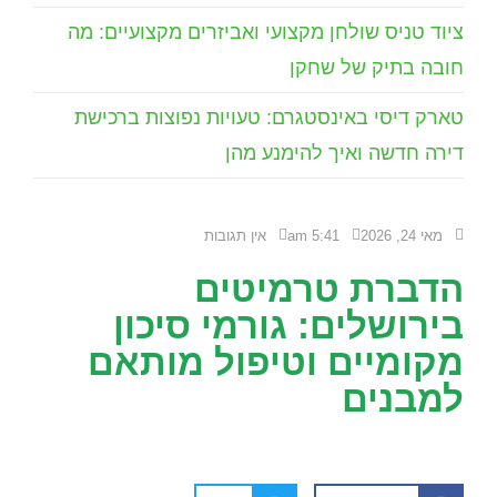
ציוד טניס שולחן מקצועי ואביזרים מקצועיים: מה
חובה בתיק של שחקן
טארק דיסי באינסטגרם: טעויות נפוצות ברכישת
דירה חדשה ואיך להימנע מהן
מאי 24, 2026
5:41 am
אין תגובות
הדברת טרמיטים
בירושלים: גורמי סיכון
מקומיים וטיפול מותאם
למבנים