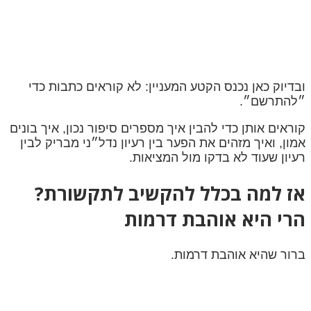
ובדיוק כאן נכנס הקטע המעניין: לא קוראים כתבות כדי
״להתרשם״.
קוראים אותן כדי להבין איך מספרים סיפור נכון, איך בונים
אמון, ואיך מזהים את הפער בין רעיון נדל״ני מבריק לבין
רעיון שעוד לא בדקו מול המציאות.
אז למה בכלל להקשיב לתקשורת?
הרי היא אוהבת דרמות
ברור שהיא אוהבת דרמות.