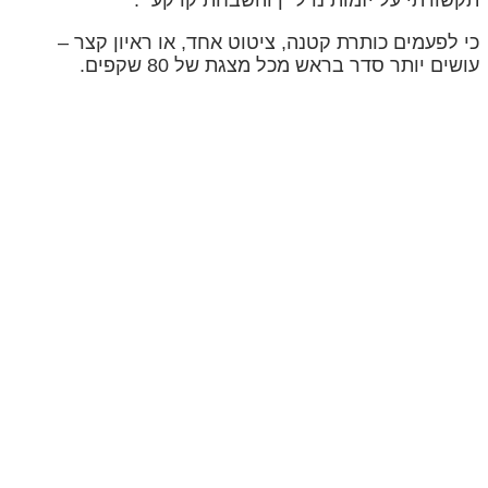
כי לפעמים כותרת קטנה, ציטוט אחד, או ראיון קצר –
עושים יותר סדר בראש מכל מצגת של 80 שקפים.