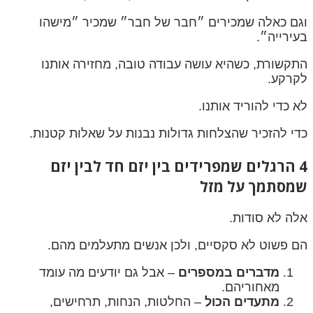
וגם כאלה שמכירים ״חבר של חבר״ שמכיר ״מישהו
בעירייה״.
התקשורת, כשהיא עושה עבודה טובה, מחזירה אותנו
לקרקע.
לא כדי להוריד אותנו.
כדי להזכיר שהצלחות גדולות נבנות על שאלות קטנות.
4 הרגלים שמפרידים בין יזם חד לבין יזם
שמסתמך על מזל
אלה לא סודות.
הם פשוט לא סקסיים, ולכן אנשים מתעלמים מהם.
מדברים במספרים
– אבל גם יודעים מה עומד
מאחוריהם.
מתעדים הכול
– החלטות, הנחות, תרחישים,