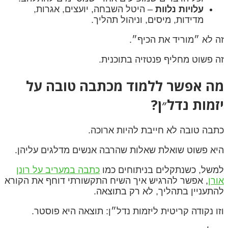
עלויות נלוות
– היטל השבחה, יועצים, אגרות,
מדידות, מיסים, וניהול תהליך.
זה לא ״מוריד את הכיף״.
זה פשוט מחליף פנטזיה בתוכנית.
מה אפשר ללמוד מכתבה טובה על
יזמות נדל״ן?
כתבה טובה לא חייבת להיות ארוכה.
היא פשוט שואלת שאלות שהרבה אנשים מדלגים עליהן.
למשל, כשנתקלים בניתוחים כמו
כתבה במעריב על רונן
אורן
, אפשר להרגיש איך השיח התקשורתי דוחף את הקורא
להתעניין בתהליך, לא רק בתוצאה.
וזו נקודה קריטית ליזמות נדל״ן: תוצאה היא פוסטר.