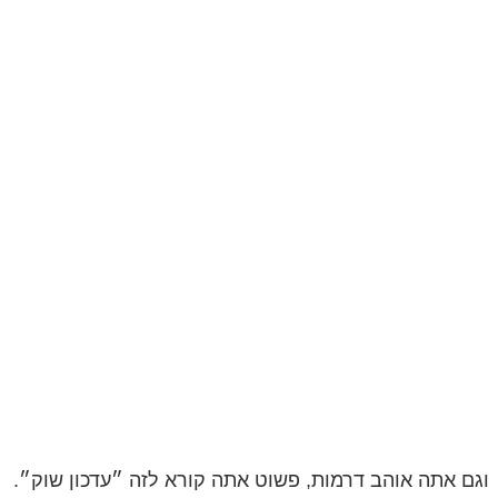
וגם אתה אוהב דרמות, פשוט אתה קורא לזה ״עדכון שוק״.