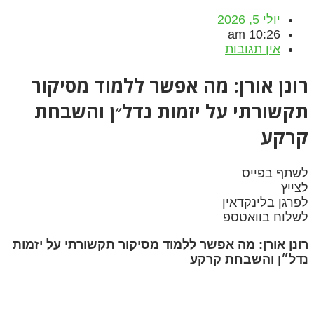
יולי 5, 2026
10:26 am
אין תגובות
רונן אורן: מה אפשר ללמוד מסיקור
תקשורתי על יזמות נדל״ן והשבחת
קרקע
לשתף בפייס
לצייץ
לפרגן בלינקדאין
לשלוח בוואטספ
רונן אורן: מה אפשר ללמוד מסיקור תקשורתי על יזמות
נדל״ן והשבחת קרקע