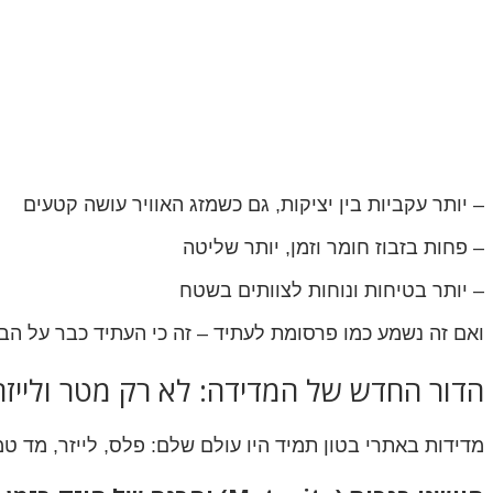
– יותר עקביות בין יציקות, גם כשמזג האוויר עושה קטעים
– פחות בזבוז חומר וזמן, יותר שליטה
– יותר בטיחות ונוחות לצוותים בשטח
ואם זה נשמע כמו פרסומת לעתיד – זה כי העתיד כבר על הבמ
הדור החדש של המדידה: לא רק מטר ולייזר
מדידות באתרי בטון תמיד היו עולם שלם: פלס, לייזר, מד