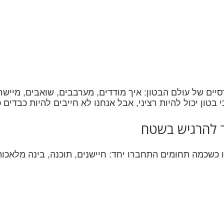
ים של עולם הבטון: איך מודדים, מערבבים, שואבים, מיישרים
 בטון יכול להיות רציני, אבל אנחנו לא חייבים להיות כבדים כ
ו כשכמה תחומים התחברו יחד: חיישנים, תוכנה, בינה מלאכות