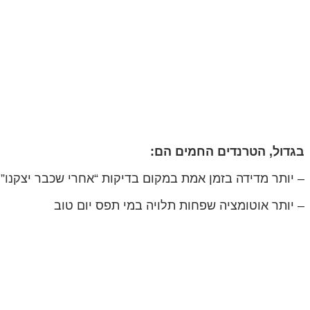
בגדול, הטרנדים החמים הם:
– יותר מדידה בזמן אמת במקום בדיקות “אחרי שכבר יצקנו”
– יותר אוטומציה שפחות תלויה במי תפס יום טוב