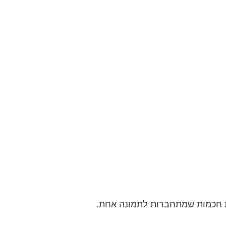
ות חכמות שמתחברות לתמונה אחת.