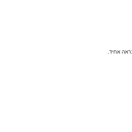
ראה אחיד.