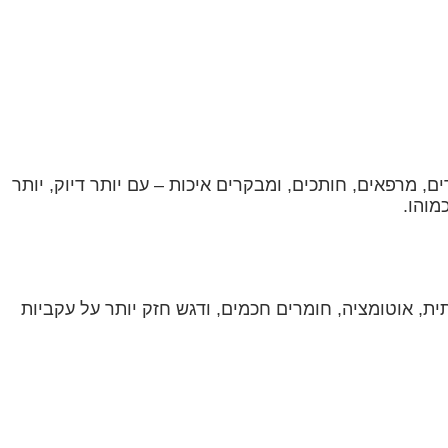
, מרפאים, חותכים, ומבקרים איכות – עם יותר דיוק, יותר
מוהו.
ית, אוטומציה, חומרים חכמים, ודגש חזק יותר על עקביות