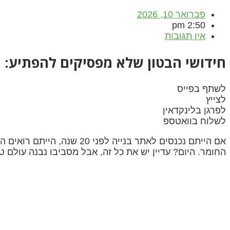
פברואר 10, 2026
2:50 pm
אין תגובות
חידושי הבטון שלא מפסיקים להפתיע: 
לשתף בפייס
לצייץ
לפרגן בלינקדאין
לשלוח בוואטספ
אם הייתם נכנסים לאתר בני
החומר. היום? עדיין יש את כל זה, אבל מסביבו נבנה עולם 