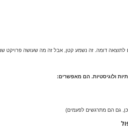
ם לתוצאה דומה. זה נשמע קטן, אבל זה מה שעושה פרויקט שנ
ן, גם הם מתרגשים לפעמים)