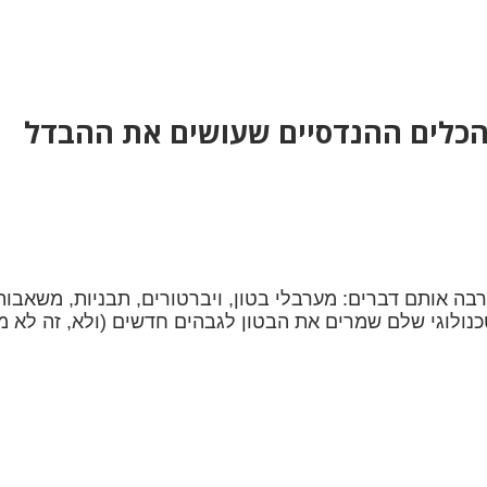
הכלים ההנדסיים שעושים את ההבדל
יה לפני 20 שנה, הייתם רואים הרבה אותם דברים: מערבלי בטון, ויברטורים, 
טכנולוגי שלם שמרים את הבטון לגבהים חדשים (ולא, זה לא 