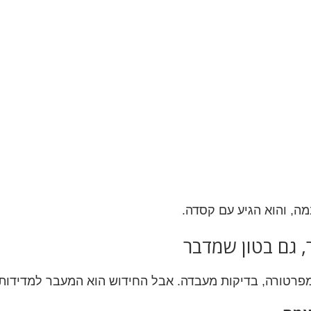
ה, והוא הגיע עם קסדה.
, גם בטון שמדבר
 טמפרטורה, בדיקות מעבדה. אבל החידוש הוא המעבר למדיד