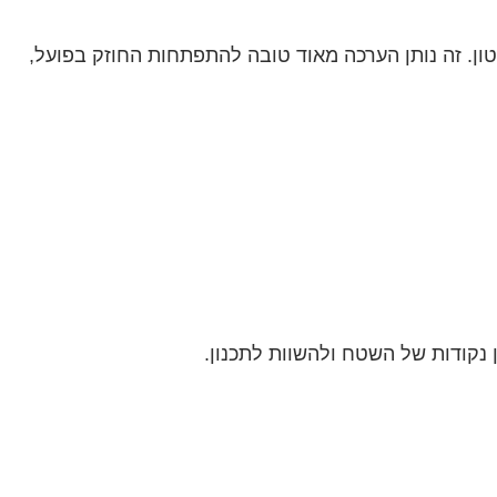
ן. זה נותן הערכה מאוד טובה להתפתחות החוזק בפועל,
 נקודות של השטח ולהשוות לתכנון.