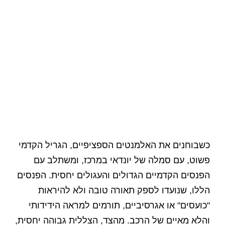
כשבוחנים את האלמנטים הספציפיים, הגריל הקדמי
פשוט, עם סמלה של יונדאי במרכז, ומשתלב עם
הפנסים הקדמיים הגדולים והעגולים יחסית. הפנסים
הללו, שנועדו לספק תאורה טובה ולא להיראות
"כועסים" או אגרסיביים, תורמים למראה הידידותי
והלא מאיים של הרכב. מהצד, הצללית גבוהה יחסית,