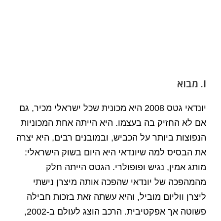
I. מבוא
יונדאי גטס 2008 היא מכונית שכל ישראלי מכיר, גם
אם לא החזיק בה בעצמו. היא הייתה אחת המכוניות
הנפוצות ביותר על הכביש, ובמובנים רבים, היא יצרה
את הבסיס למה שיונדאי היא היום בשוק הישראלי:
מותג אמין, נגיש ופופולרי. הגטס הייתה חלק
מהמהפכה של יונדאי שהפכה אותה מיצרן נישתי
ליצרן ווליום מוביל, והיא עשתה זאת בזכות חבילה
פשוטה אך אפקטיבית. הרכב הוצג לעולם ב-2002,