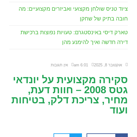
ציוד טניס שולחן מקצועי ואביזרים מקצועיים: מה
חובה בתיק של שחקן
טארק דיסי באינסטגרם: טעויות נפוצות ברכישת
דירה חדשה ואיך להימנע מהן
אוקטובר 8, 2025
6:01 am
אין תגובות
סקירה מקצועית על יונדאי
גטס 2008 – חוות דעת,
מחיר, צריכת דלק, בטיחות
ועוד