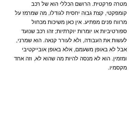
מטרה פרקטית. הרושם הכללי הוא של רכב
קומפקטי, קצת גבוה יחסית לגודלו, מה שמרמז על
מרווח פנים מפתיע. אין כאן משיכות מכחול
ספורטיביות או יומרות יוקרתיות; זהו רכב שנועד
לעשות את העבודה, ולא לעורר קנאה. הוא שמרני,
אבל לא באופן משעמם, אלא באופן אובייקטיבי
ומזמין. הוא לא מנסה להיות מה שהוא לא, וזה אחד
מקסמיו.