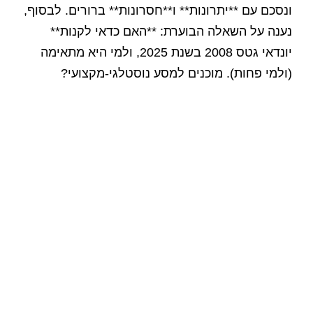
ונסכם עם **יתרונות** ו**חסרונות** ברורים. לבסוף,
נענה על השאלה הבוערת: **האם כדאי לקנות**
יונדאי גטס 2008 בשנת 2025, ולמי היא מתאימה
(ולמי פחות). מוכנים למסע נוסטלגי-מקצועי?