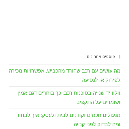
פוסטים אחרונים
מה עושים עם רכב שהורד מהכביש: אפשרויות מכירה
לפירוק או לנסיעה
וולוו יד שנייה בסוכנות רכב: כך בוחרים דגם אמין
ושומרים על התקציב
מנעולים חכמים וקודנים לבית ולעסק: איך לבחור
ומה לבדוק לפני קנייה