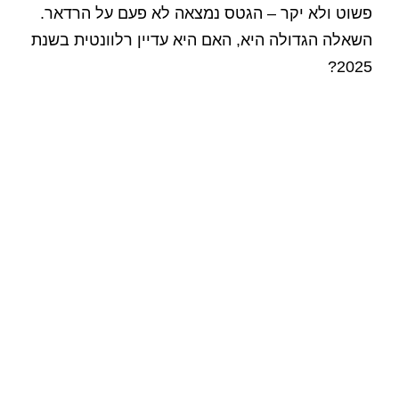
פשוט ולא יקר – הגטס נמצאה לא פעם על הרדאר.
השאלה הגדולה היא, האם היא עדיין רלוונטית בשנת
2025?