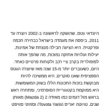
היונדאי גטס, שהושקה לראשונה ב-2002 ויוצרה עד
2011, ביססה את מעמדה בישראל כבחירה חכמה
ופרקטית. היא הציעה חבילה מנצחת של אמינות,
יעילות ועלויות אחזקה נמוכות, מה שהפך אותה
לפופולרית בקרב ציי רכב ולקוחות פרטיים כאחד.
היום, כשעוברים יותר מ-15 שנה מאז שיוצרה הגטס
הספציפית שאנו סוקרים, היא ממשיכה להיות
מבוקשת בזכות התכונות הללו בשוק המשומשות.
היא ממוקמת בקטגוריית הסופרמיני, ומתחרה ראש
בראש מול דגמים כמו מאזדה 2 (Mazda 2) מאותן
שנים, טויוטה יאריס (Toyota Yaris) וסוזוקי סוויפט