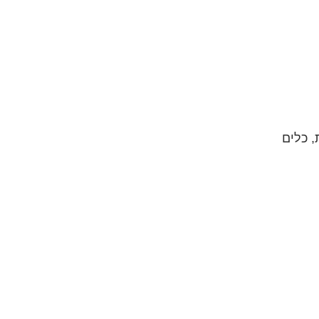
ות, כלים