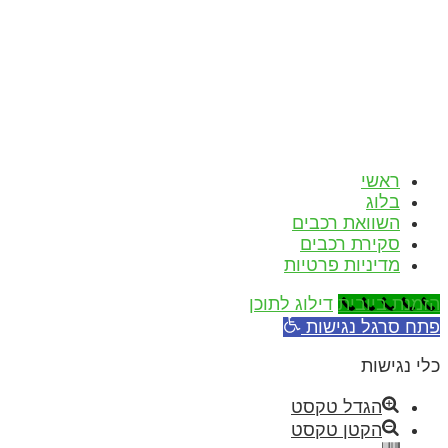
ראשי
בלוג
השוואת רכבים
סקירת רכבים
מדיניות פרטיות
הזמנת ביובית
דילוג לתוכן
פתח סרגל נגישות
כלי נגישות
הגדל טקסט
הקטן טקסט